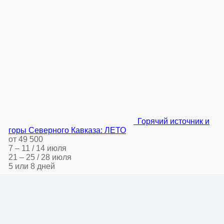
Горячий источник и
горы Северного Кавказа: ЛЕТО
от 49 500
7 – 11 / 14 июля
21 – 25 / 28 июля
5 или 8 дней