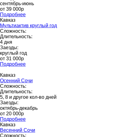
сентябрь-июнь
от 39 000p
Подробнее
Кавказ
Мультиактив круглый год
Сложность:
Длительность:
4 дня
Заезды:
круглый год
от 31 000p
Подробнее
Кавказ
Осенний Сочи
Сложность:
Длительность:
5, 8 и другое кол-во дней
Заезды:
октябрь-декабрь
от 20 000p
Подробнее
Кавказ
Весенний Сочи
Сложность: