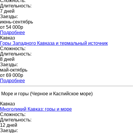
Сложность:
Длительность:
7 дней
Заезды:
июнь-сентябрь
от 54 000р
Подробнее
Кавказ
Горы Западного Кавказа и термальный источник
Сложность:
Длительность:
8 дней
Заезды:
май-октябрь
от 69 000p
Подробнее
Море и горы (Черное и Каспийское море)
Кавказ
Многоликий Кавказ: горы и море
Сложность:
Длительность:
12 дней
Заезды: