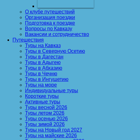
О клубе путешествий
Организация поездки
Подготовка к поездке
Вопросы по Кавказу
Вакансии и сотрудничество
Путешествия
Туры на Кавказ
Туры в Северную Осетию
Туры в Дагестан
Туры в Адыгею
Туры в Абхазию
Туры в Чечню
Туры в Ингушетию
Туры на море
Индивидуальные туры
Короткие туры
Активные туры
Туры весной 2026
Туры летом 2026
Туры осенью 2026
Туры зимой 2026
Туры на Новый год 2027
Туры на майские 2026