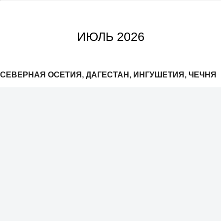
ИЮЛЬ 2026
СЕВЕРНАЯ ОСЕТИЯ, ДАГЕСТАН, ИНГУШЕТИЯ, ЧЕЧНЯ