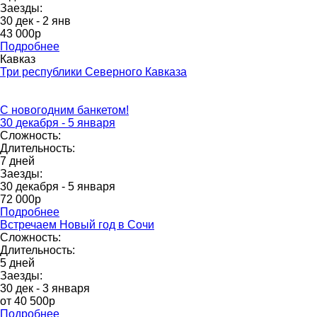
Заезды:
30 дек - 2 янв
43 000p
Подробнее
Кавказ
Три республики Северного Кавказа
С новогодним банкетом!
30 декабря - 5 января
Сложность:
Длительность:
7 дней
Заезды:
30 декабря - 5 января
72 000p
Подробнее
Встречаем Новый год в Сочи
Сложность:
Длительность:
5 дней
Заезды:
30 дек - 3 января
от 40 500р
Подробнее