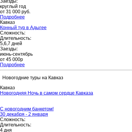
Заезды:
круглый год
от 31 000 pуб.
Подробнее
Кавказ
Конный тур в Адыгее
Сложность:
Длительность:
5,6,7 дней
Заезды:
июнь-сентябрь
от 45 000p
Подробнее
Новогодние туры на Кавказ
Кавказ
Новогодняя Ночь в самом сердце Кавказа
С новогодним банкетом!
30 декабря - 2 января
Сложность:
Длительность:
4 дня