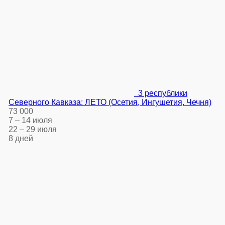
3 республики
Северного Кавказа: ЛЕТО (Осетия, Ингушетия, Чечня)
73 000
7 – 14 июля
22 – 29 июля
8 дней