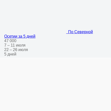
По Северной
Осетии за 5 дней
47 000
7 – 11 июля
22 – 26 июля
5 дней