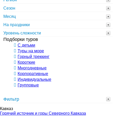
Сезон
Месяц
На праздники
Уровень сложности
Подборки туров
С детьми
Туры на море
Горный треккинг
Короткие
Многодневные
Корпоративные
Индивидуальные
Групповые
Фильтр
Кавказ
Горячий источник и горы Северного Кавказа