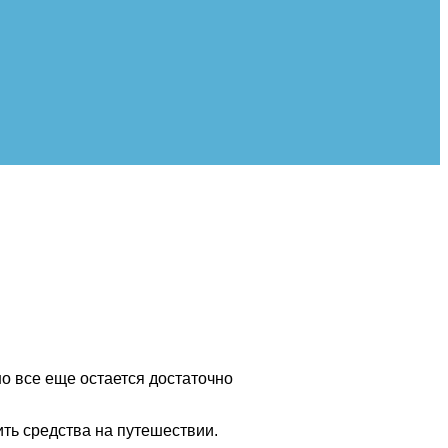
но все еще остается достаточно
ть средства на путешествии.