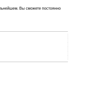
дальнейшем. Вы сможете постоянно