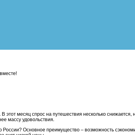
вместе!
 В этот месяц спрос на путешествия несколько снижается, 
нее массу удовольствия.
по России? Основное преимущество – возможность сэкономи