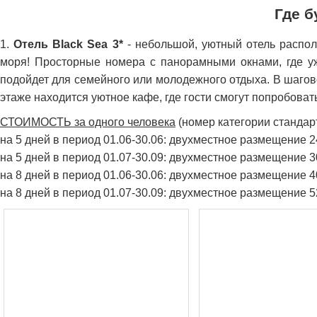
Где б
1.
Отель Black Sea 3*
- небольшой, уютный отель распол
моря! Просторные номера с панорамными окнами, где уж
подойдет для семейного или молодежного отдыха. В шагов
этаже находится уютное кафе, где гости смогут попробова
СТОИМОСТЬ за одного человека
(номер категории стандарт,
на 5 дней в период 01.06-30.06: двухместное размещение 
на 5 дней в период 01.07-30.09: двухместное размещение 
на 8 дней в период 01.06-30.06: двухместное размещение 
на 8 дней в период 01.07-30.09: двухместное размещение 