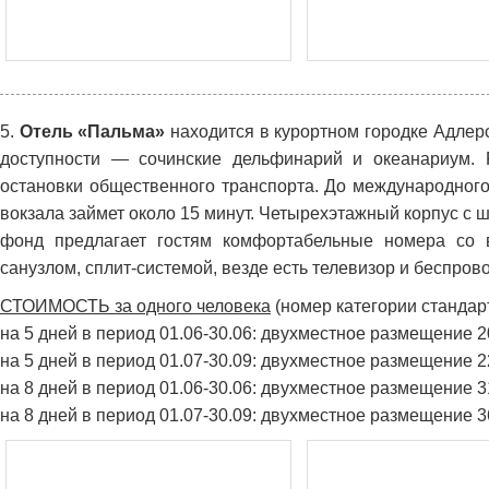
5.
Отель «Пальма»
находится в курортном городке Адлерск
доступности — сочинские дельфинарий и океанариум. 
остановки общественного транспорта. До международного
вокзала займет около 15 минут. Четырехэтажный корпус с
фонд предлагает гостям комфортабельные номера со 
санузлом, сплит-системой, везде есть телевизор и беспров
СТОИМОСТЬ за одного человека
(номер категории стандарт
на 5 дней в период 01.06-30.06: двухместное размещение 
на 5 дней в период 01.07-30.09: двухместное размещение 
на 8 дней в период 01.06-30.06: двухместное размещение 
на 8 дней в период 01.07-30.09: двухместное размещение 