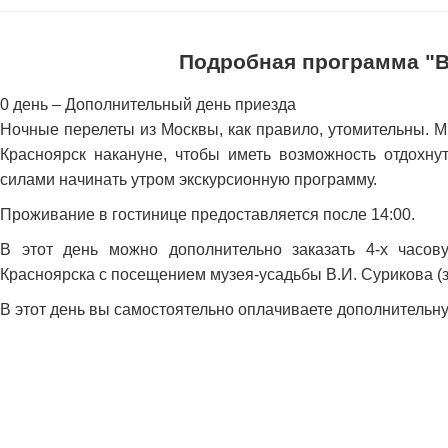
Подробная программа "В
0 день – Дополнительный день приезда
Ночные перелеты из Москвы, как правило, утомительны. 
Красноярск накануне, чтобы иметь возможность отдохну
силами начинать утром экскурсионную программу.
Проживание в гостинице предоставляется после 14:00.
В этот день можно дополнительно заказать 4-х часо
Красноярска с посещением музея-усадьбы В.И. Сурикова (з
В этот день вы самостоятельно оплачиваете дополнительну