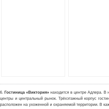
6.
Гостиница «Виктория»
находится в центре Адлера. В 
центры и центральный рынок. Трёхэтажный корпус гости
расположен на ухоженной и охраняемой территории. В ка