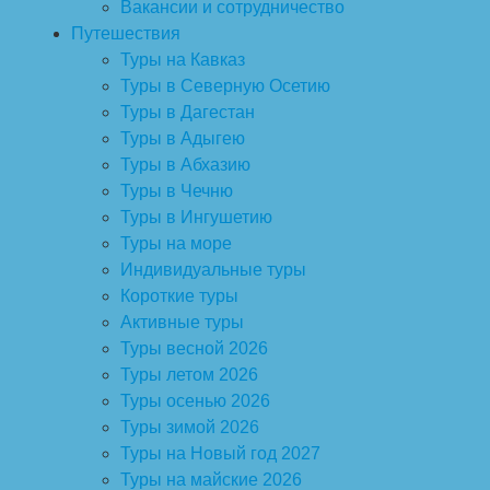
Вакансии и сотрудничество
Путешествия
Туры на Кавказ
Туры в Северную Осетию
Туры в Дагестан
Туры в Адыгею
Туры в Абхазию
Туры в Чечню
Туры в Ингушетию
Туры на море
Индивидуальные туры
Короткие туры
Активные туры
Туры весной 2026
Туры летом 2026
Туры осенью 2026
Туры зимой 2026
Туры на Новый год 2027
Туры на майские 2026