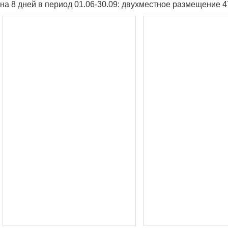
на 8 дней в период 01.06-30.09: двухместное размещение 4