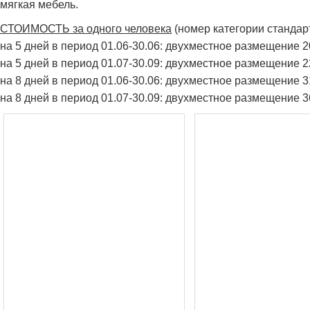
мягкая мебель.
СТОИМОСТЬ за одного человека
(номер категории стандарт
на 5 дней в период 01.06-30.06: двухместное размещение 
на 5 дней в период 01.07-30.09: двухместное размещение 
на 8 дней в период 01.06-30.06: двухместное размещение 
на 8 дней в период 01.07-30.09: двухместное размещение 