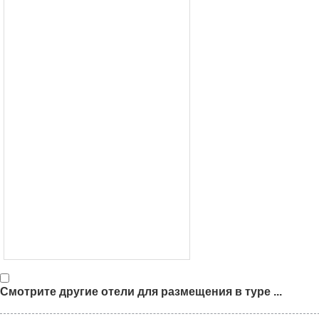
Смотрите другие отели для размещения в туре ...