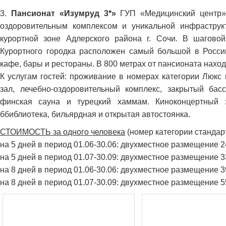
3.
Пансионат «Изумруд 3*»
ГУП «Медицинский центр»
оздоровительным комплексом и уникальной инфраструк
курортной зоне Адлерского района г. Сочи. В шаговой
Курортного городка расположен самый большой в Росси
кафе, бары и рестораны. В 800 метрах от пансионата наход
К услугам гостей: проживание в номерах категории Люкс 
зал, лечебно-оздоровительный комплекс, закрытый бас
финская сауна и турецкий хаммам. Киноконцертный з
ббиблиотека, бильярдная и открытая автостоянка.
СТОИМОСТЬ за одного человека
(номер категории стандарт,
на 5 дней в период 01.06-30.06: двухместное размещение 
на 5 дней в период 01.07-30.09: двухместное размещение 
на 8 дней в период 01.06-30.06: двухместное размещение 
на 8 дней в период 01.07-30.09: двухместное размещение 