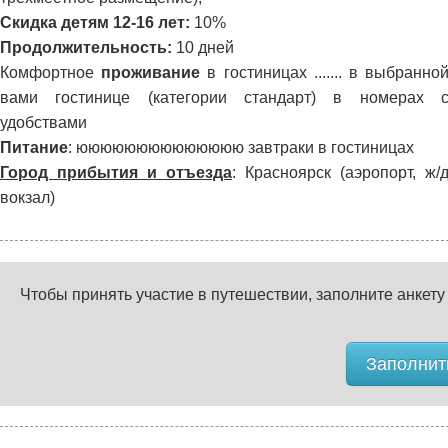
Скидка детям 12-16 лет:
10%
Продолжительность:
10 дней
Комфортное
проживание
в гостиницах ....... в выбранно
вами гостинице (категории стандарт) в номерах 
удобствами
Питание
: юююююююююююююю завтраки в гостиницах
Город прибытия и отъезда
: Красноярск (аэропорт, ж/
вокзал)
Чтобы принять участие в путешествии, заполните анкету
Заполнить