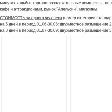
минутах ходьбы: торгово-развлекательные комплексы, це
кафе и аттракционами, рынок "Апельсин", магазины.
СТОИМОСТЬ за одного человека
(номер категории стандарт
на 5 дней в период 01.06-30.06: двухместное размещение 
на 8 дней в период 01.07-30.09: двухместное размещение 