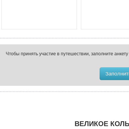
Чтобы принять участие в путешествии, заполните анкету
Заполнить
ВЕЛИКОЕ КОЛЬ