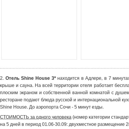
2.
Отель Shine House 3*
находится в Адлере, в 7 минута
крыше и сауна. На всей территории отеля работает беспл
плоским экраном и собственной ванной комнатой с душе
ресторане подают блюда русской и интернациональной кух
Shine House. До аэропорта Сочи - 5 минут езды.
СТОИМОСТЬ за одного человека
(номер категории стандарт,
на 5 дней в период 01.06-30.09: двухместное размещение 2