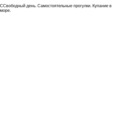
ССвободный день. Самостоятельные прогулки. Купание в
море.