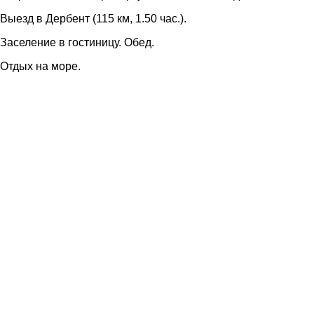
Выезд в Дербент (115 км, 1.50 час.).
Заселение в гостиницу. Обед.
Отдых на море.