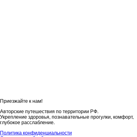
Приезжайте к нам!
Авторские путешествия по территории РФ.
Укрепление здоровья, познавательные прогулки, комфорт,
глубокое расслабление.
Политика конфиденциальности