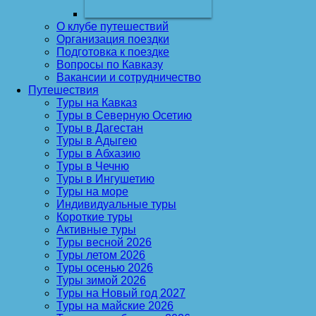
О клубе путешествий
Организация поездки
Подготовка к поездке
Вопросы по Кавказу
Вакансии и сотрудничество
Путешествия
Туры на Кавказ
Туры в Северную Осетию
Туры в Дагестан
Туры в Адыгею
Туры в Абхазию
Туры в Чечню
Туры в Ингушетию
Туры на море
Индивидуальные туры
Короткие туры
Активные туры
Туры весной 2026
Туры летом 2026
Туры осенью 2026
Туры зимой 2026
Туры на Новый год 2027
Туры на майские 2026