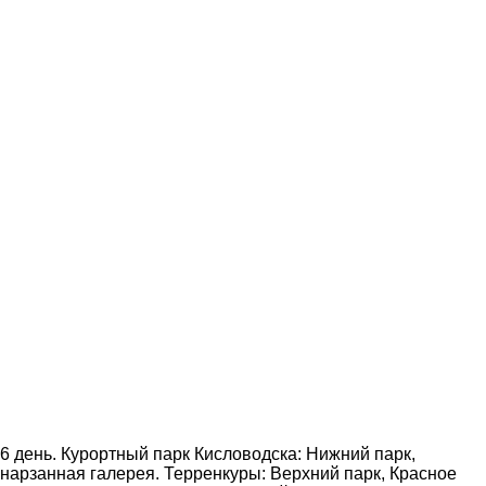
6 день. Курортный парк Кисловодска: Нижний парк,
нарзанная галерея. Терренкуры: Верхний парк, Красное