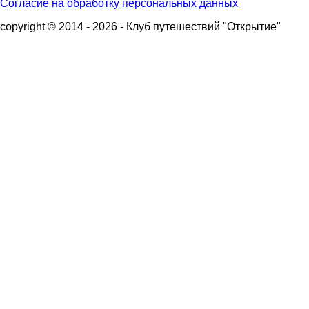
Согласие на обработку персональных данных
copyright © 2014 - 2026 - Клуб путешествий "Открытие"