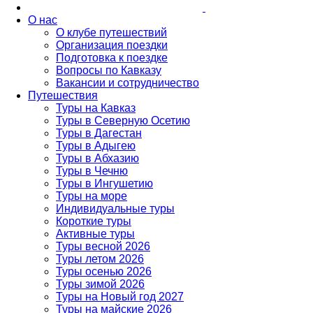
О нас
О клубе путешествий
Организация поездки
Подготовка к поездке
Вопросы по Кавказу
Вакансии и сотрудничество
Путешествия
Туры на Кавказ
Туры в Северную Осетию
Туры в Дагестан
Туры в Адыгею
Туры в Абхазию
Туры в Чечню
Туры в Ингушетию
Туры на море
Индивидуальные туры
Короткие туры
Активные туры
Туры весной 2026
Туры летом 2026
Туры осенью 2026
Туры зимой 2026
Туры на Новый год 2027
Туры на майские 2026