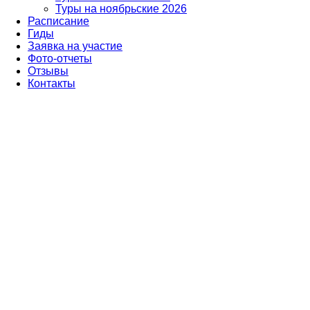
Туры на ноябрьские 2026
Расписание
Гиды
Заявка на участие
Фото-отчеты
Отзывы
Контакты