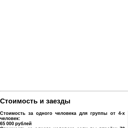
Стоимость и заезды
Стоимость за одного человека для группы от 4-х
человек:
65 000 рублей