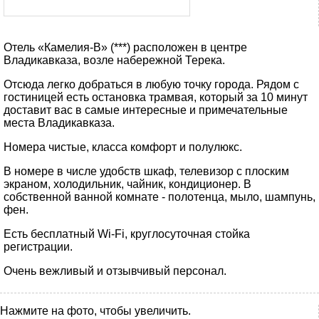
Отель «Камелия-В» (***) расположен в центре
Владикавказа, возле набережной Терека.
Отсюда легко добраться в любую точку города. Рядом с
гостиницей есть остановка трамвая, который за 10 минут
доставит вас в самые интересные и примечательные
места Владикавказа.
Номера чистые, класса комфорт и полулюкс.
В номере в числе удобств шкаф, телевизор с плоским
экраном, холодильник, чайник, кондиционер. В
собственной ванной комнате - полотенца, мыло, шампунь,
фен.
Есть бесплатный Wi-Fi, круглосуточная стойка
регистрации.
Очень вежливый и отзывчивый персонал.
Нажмите на фото, чтобы увеличить.