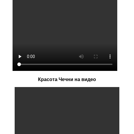
Красота Чечни на видео