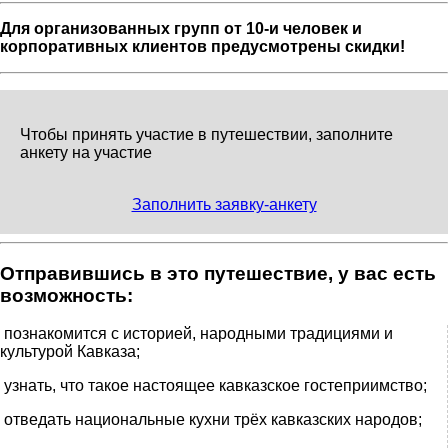
Для организованных групп от 10-и человек и
корпоративных клиентов предусмотрены скидки!
Чтобы принять участие в путешествии, заполните
анкету на участие
Заполнить заявку-анкету
Отправившись в это путешествие, у вас есть
возможность:
познакомится с историей, народными традициями и
культурой Кавказа;
узнать, что такое настоящее кавказское гостеприимство;
отведать национальные кухни трёх кавказских народов;