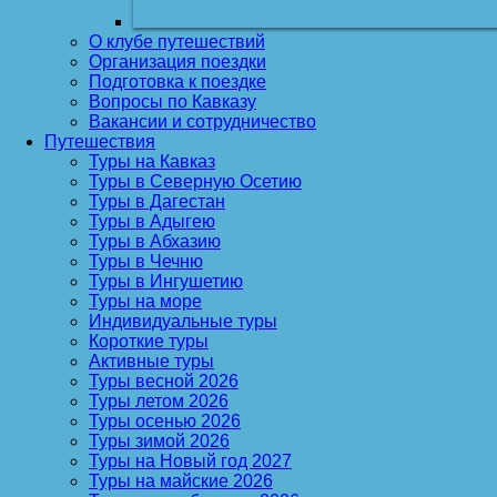
О клубе путешествий
Организация поездки
Подготовка к поездке
Вопросы по Кавказу
Вакансии и сотрудничество
Путешествия
Туры на Кавказ
Туры в Северную Осетию
Туры в Дагестан
Туры в Адыгею
Туры в Абхазию
Туры в Чечню
Туры в Ингушетию
Туры на море
Индивидуальные туры
Короткие туры
Активные туры
Туры весной 2026
Туры летом 2026
Туры осенью 2026
Туры зимой 2026
Туры на Новый год 2027
Туры на майские 2026