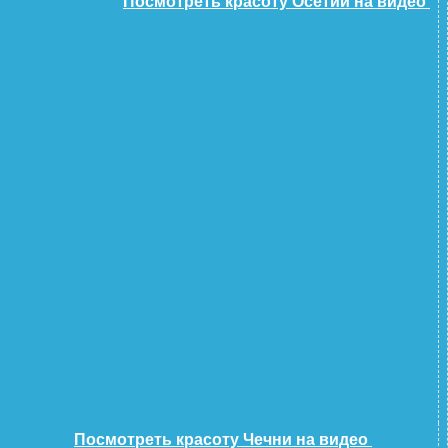
Посмотреть красоту Осетии на видео
Посмотреть красоту Чечни на видео