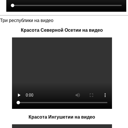
Три республики на видео
Красота Северной Осетии на видео
Красота Ингушетии на видео