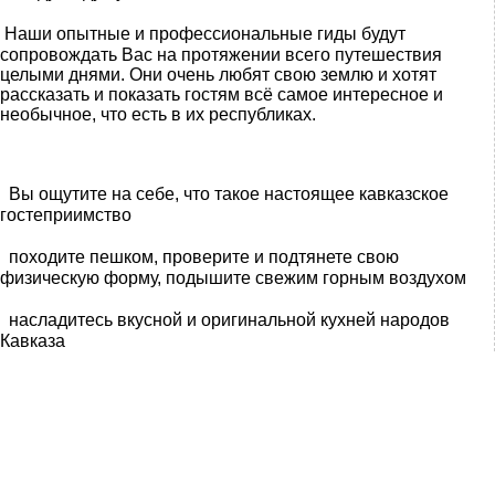
Наши опытные и профессиональные гиды будут
сопровождать Вас на протяжении всего путешествия
целыми днями. Они очень любят свою землю и хотят
рассказать и показать гостям всё самое интересное и
необычное, что есть в их республиках.
Вы ощутите на себе, что такое настоящее кавказское
гостеприимство
походите пешком, проверите и подтянете свою
физическую форму, подышите свежим горным воздухом
насладитесь вкусной и оригинальной кухней народов
Кавказа