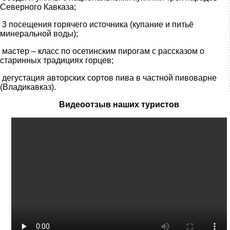
Северного Кавказа;
3 посещения горячего источника (купание и питьё
минеральной воды);
мастер – класс по осетинским пирогам с рассказом о
старинных традициях горцев;
дегустация авторских сортов пива в частной пивоварне
(Владикавказ).
Видеоотзыв наших туристов