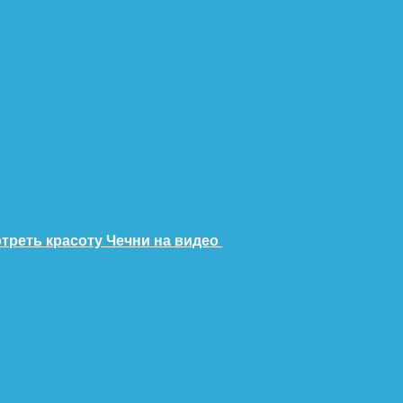
треть красоту Чечни на видео