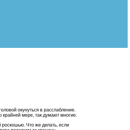
 головой окунуться в расслабление.
 крайней мере, так думают многие.
 роскошью. Что же делать, если