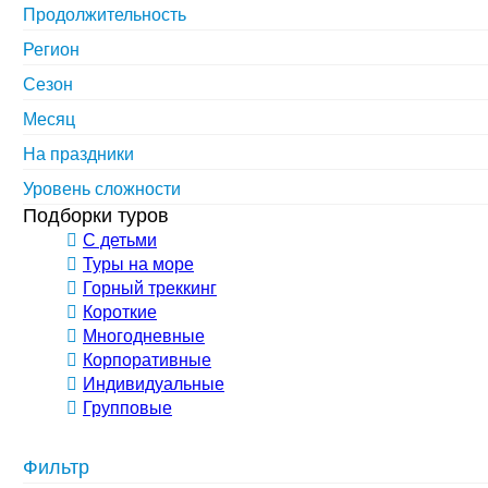
Продолжительность
Регион
Сезон
Месяц
На праздники
Уровень сложности
Подборки туров
С детьми
Туры на море
Горный треккинг
Короткие
Многодневные
Корпоративные
Индивидуальные
Групповые
Фильтр