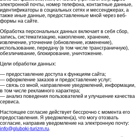
электронной почты, номер телефона, контактные данные,
идентификаторы в социальных сетях и мессенджерах, а
также иные данные, предоставленные мной через веб-
формы на сайте.
Обработка персональных данных включает в себя сбор,
запись, систематизацию, накопление, хранение,
извлечение, уточнение (обновление, изменение),
использование, передачу (в том числе трансграничную),
обезличивание, блокирование, уничтожение.
Цели обработки данных:
— предоставление доступа к функциям сайта;
— оформление заказов и предоставление услуг;
— связь со мной, направление уведомлений, информации,
в том числе рекламного характера;
— анализ поведения пользователей и улучшение качества
сервиса.
Настоящее согласие действует бессрочно с момента его
предоставления. Я уведомлен(а), что могу отозвать
согласие, направив уведомление на электронную почту:
info@gluboki-turizm.ru
.