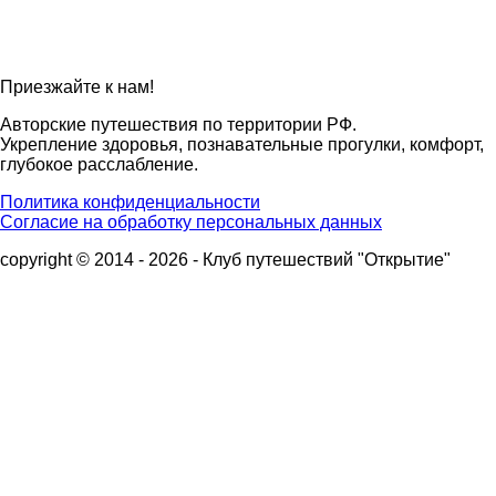
Приезжайте к нам!
Авторские путешествия по территории РФ.
Укрепление здоровья, познавательные прогулки, комфорт,
глубокое расслабление.
Политика конфиденциальности
Согласие на обработку персональных данных
copyright © 2014 - 2026 - Клуб путешествий "Открытие"