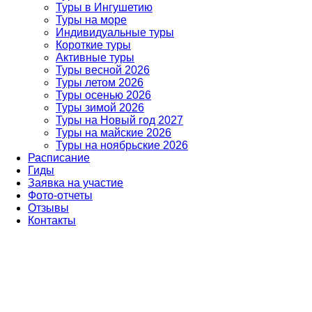
Туры в Ингушетию
Туры на море
Индивидуальные туры
Короткие туры
Активные туры
Туры весной 2026
Туры летом 2026
Туры осенью 2026
Туры зимой 2026
Туры на Новый год 2027
Туры на майские 2026
Туры на ноябрьские 2026
Расписание
Гиды
Заявка на участие
Фото-отчеты
Отзывы
Контакты