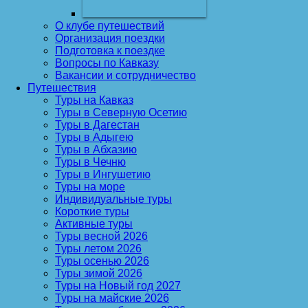
О клубе путешествий
Организация поездки
Подготовка к поездке
Вопросы по Кавказу
Вакансии и сотрудничество
Путешествия
Туры на Кавказ
Туры в Северную Осетию
Туры в Дагестан
Туры в Адыгею
Туры в Абхазию
Туры в Чечню
Туры в Ингушетию
Туры на море
Индивидуальные туры
Короткие туры
Активные туры
Туры весной 2026
Туры летом 2026
Туры осенью 2026
Туры зимой 2026
Туры на Новый год 2027
Туры на майские 2026