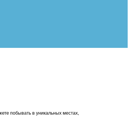
жете побывать в уникальных местах,