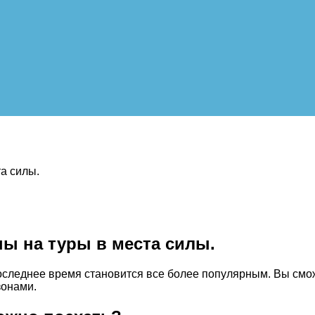
а силы.
ы на туры в места силы.
последнее время становится все более популярным. Вы смо
зонами.