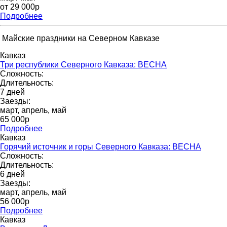
от 29 000p
Подробнее
Майские праздники на Северном Кавказе
Кавказ
Три республики Северного Кавказа: ВЕСНА
Сложность:
Длительность:
7 дней
Заезды:
март, апрель, май
65 000p
Подробнее
Кавказ
Горячий источник и горы Северного Кавказа: ВЕСНА
Сложность:
Длительность:
6 дней
Заезды:
март, апрель, май
56 000р
Подробнее
Кавказ