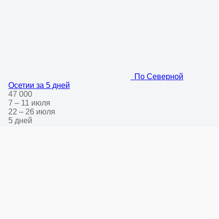
По Северной
Осетии за 5 дней
47 000
7 – 11 июля
22 – 26 июля
5 дней