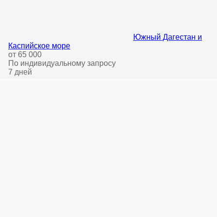
Южный Дагестан и
Каспийское море
от 65 000
По индивидуальному запросу
7 дней