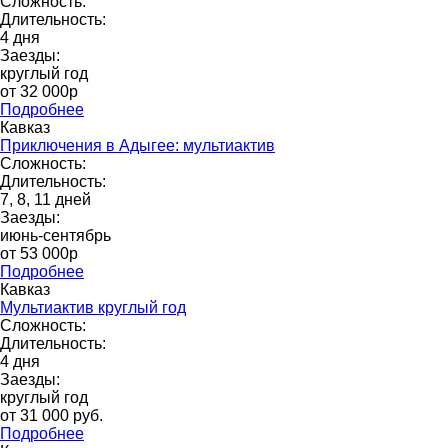
Сложность:
Длительность:
4 дня
Заезды:
круглый год
от 32 000p
Подробнее
Кавказ
Приключения в Адыгее: мультиактив
Сложность:
Длительность:
7, 8, 11 дней
Заезды:
июнь-сентябрь
от 53 000p
Подробнее
Кавказ
Мультиактив круглый год
Сложность:
Длительность:
4 дня
Заезды:
круглый год
от 31 000 pуб.
Подробнее