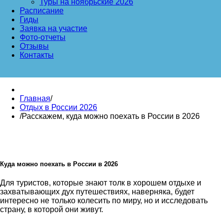
Туры на ноябрьские 2026
Расписание
Гиды
Заявка на участие
Фото-отчеты
Отзывы
Контакты
Главная
/
Отдых в России 2026
/
Расскажем, куда можно поехать в России в 2026
Куда можно поехать в России в 2026
Для туристов, которые знают толк в хорошем отдыхе и
захватывающих дух путешествиях, наверняка, будет
интересно не только колесить по миру, но и исследовать
страну, в которой они живут.