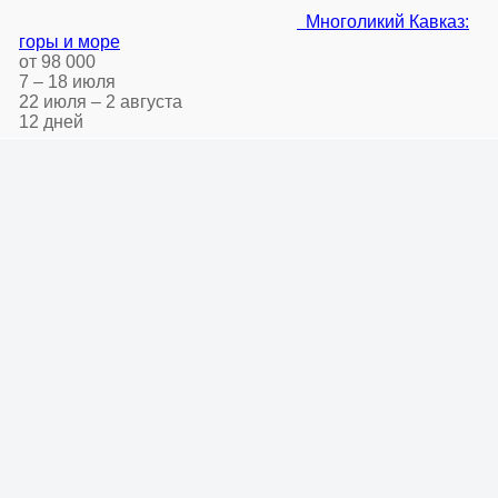
Многоликий Кавказ:
горы и море
от 98 000
7 – 18 июля
22 июля – 2 августа
12 дней