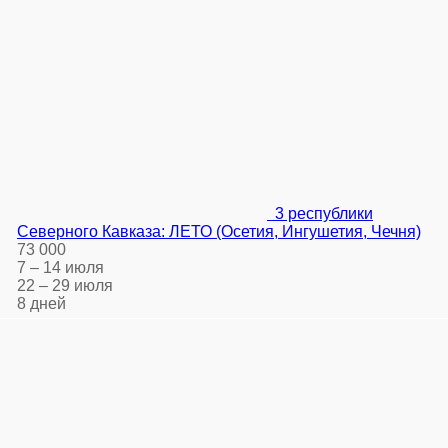
3 республики
Северного Кавказа: ЛЕТО (Осетия, Ингушетия, Чечня)
73 000
7 – 14 июля
22 – 29 июля
8 дней