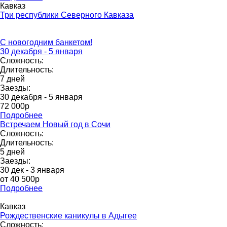
Кавказ
Три республики Северного Кавказа
С новогодним банкетом!
30 декабря - 5 января
Сложность:
Длительность:
7 дней
Заезды:
30 декабря - 5 января
72 000p
Подробнее
Встречаем Новый год в Сочи
Сложность:
Длительность:
5 дней
Заезды:
30 дек - 3 января
от 40 500р
Подробнее
Кавказ
Рождественские каникулы в Адыгее
Сложность: