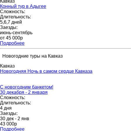
Кавказ
Конный тур в Адыгее
Сложность:
Длительность:
5,6,7 дней
Заезды:
июнь-сентябрь
от 45 000p
Подробнее
Новогодние туры на Кавказ
Кавказ
Новогодняя Ночь в самом сердце Кавказа
С новогодним банкетом!
30 декабря - 2 января
Сложность:
Длительность:
4 дня
Заезды:
30 дек - 2 янв
43 000p
Подробнее