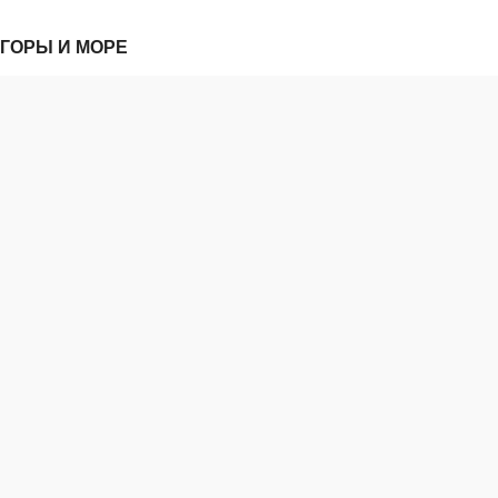
ГОРЫ И МОРЕ