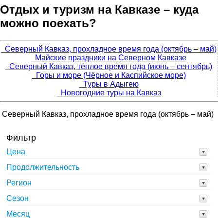
Отдых и туризм на Кавказе – куда
можно поехать?
Северный Кавказ, прохладное время года (октябрь – май)
Майские праздники на Северном Кавказе
Северный Кавказ, тёплое время года (июнь – сентябрь)
Горы и море (Чёрное и Каспийское море)
Туры в Адыгею
Новогодние туры на Кавказ
Северный Кавказ, прохладное время года (октябрь – май)
Фильтр
Цена
Продолжительность
Регион
Сезон
Месяц