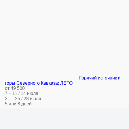
Горячий источник и
горы Северного Кавказа: ЛЕТО
от 49 500
7 – 11 / 14 июля
21 – 25 / 28 июля
5 или 8 дней