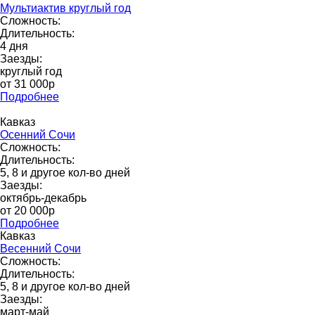
Мультиактив круглый год
Сложность:
Длительность:
4 дня
Заезды:
круглый год
от 31 000p
Подробнее
Кавказ
Осенний Сочи
Сложность:
Длительность:
5, 8 и другое кол-во дней
Заезды:
октябрь-декабрь
от 20 000p
Подробнее
Кавказ
Весенний Сочи
Сложность:
Длительность:
5, 8 и другое кол-во дней
Заезды:
март-май