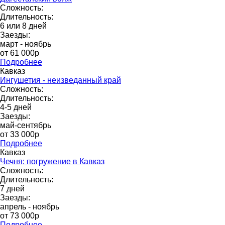
Сложность:
Длительность:
6 или 8 дней
Заезды:
март - ноябрь
от 61 000p
Подробнее
Кавказ
Ингушетия - неизведанный край
Сложность:
Длительность:
4-5 дней
Заезды:
май-сентябрь
от 33 000р
Подробнее
Кавказ
Чечня: погружение в Кавказ
Сложность:
Длительность:
7 дней
Заезды:
апрель - ноябрь
от 73 000p
Подробнее