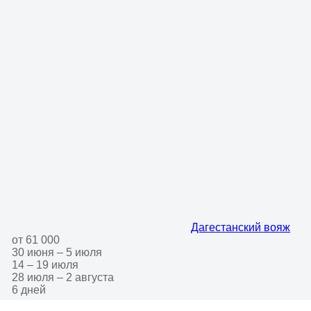
Дагестанский вояж
от 61 000
30 июня – 5 июля
14 – 19 июля
28 июля – 2 августа
6 дней