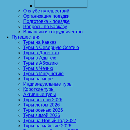
О клубе путешествий
Организация поездки
Подготовка к поездке
Вопросы по Кавказу
Вакансии и сотрудничество
Путешествия
Туры на Кавказ
Туры в Северную Осетию
Туры в Дагестан
Туры в Адыгею
Туры в Абхазию
Туры в Чечню
Туры в Ингушетию
Туры на море
Индивидуальные туры
Короткие туры
Активные туры
Туры весной 2026
Туры летом 2026
Туры осенью 2026
Туры зимой 2026
Туры на Новый год 2027
Туры на майские 2026