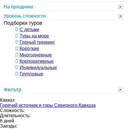
На праздники
Уровень сложности
Подборки туров
С детьми
Туры на море
Горный треккинг
Короткие
Многодневные
Корпоративные
Индивидуальные
Групповые
Фильтр
Кавказ
Горячий источник и горы Северного Кавказа
Сложность:
Длительность:
6 дней
Заезды: