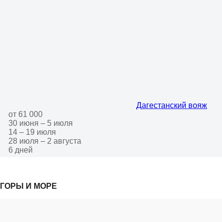
Дагестанский вояж
от 61 000
30 июня – 5 июля
14 – 19 июля
28 июля – 2 августа
6 дней
ГОРЫ И МОРЕ