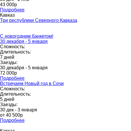
43 000p
Подробнее
Кавказ
Три республики Северного Кавказа
С новогодним банкетом!
30 декабря - 5 января
Сложность:
Длительность:
7 дней
Заезды:
30 декабря - 5 января
72 000p
Подробнее
Встречаем Новый год в Сочи
Сложность:
Длительность:
5 дней
Заезды:
30 дек - 3 января
от 40 500р
Подробнее
Кавказ