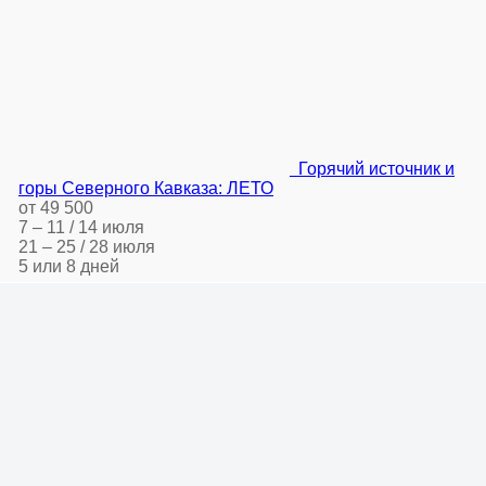
Горячий источник и
горы Северного Кавказа: ЛЕТО
от 49 500
7 – 11 / 14 июля
21 – 25 / 28 июля
5 или 8 дней