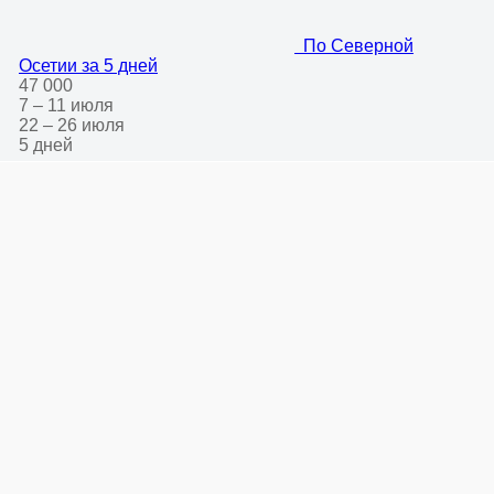
По Северной
Осетии за 5 дней
47 000
7 – 11 июля
22 – 26 июля
5 дней