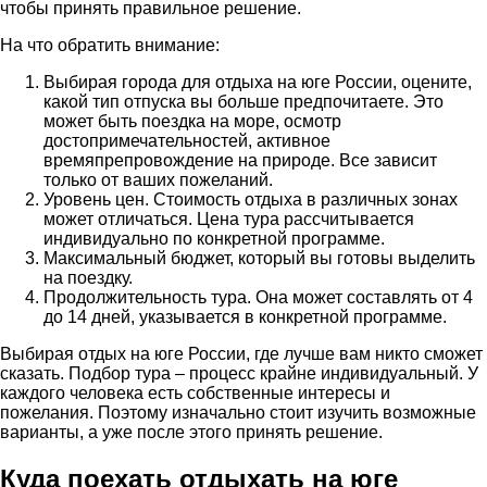
чтобы принять правильное решение.
На что обратить внимание:
Выбирая города для отдыха на юге России, оцените,
какой тип отпуска вы больше предпочитаете. Это
может быть поездка на море, осмотр
достопримечательностей, активное
времяпрепровождение на природе. Все зависит
только от ваших пожеланий.
Уровень цен. Стоимость отдыха в различных зонах
может отличаться. Цена тура рассчитывается
индивидуально по конкретной программе.
Максимальный бюджет, который вы готовы выделить
на поездку.
Продолжительность тура. Она может составлять от 4
до 14 дней, указывается в конкретной программе.
Выбирая отдых на юге России, где лучше вам никто сможет
сказать. Подбор тура – процесс крайне индивидуальный. У
каждого человека есть собственные интересы и
пожелания. Поэтому изначально стоит изучить возможные
варианты, а уже после этого принять решение.
Куда поехать отдыхать на юге