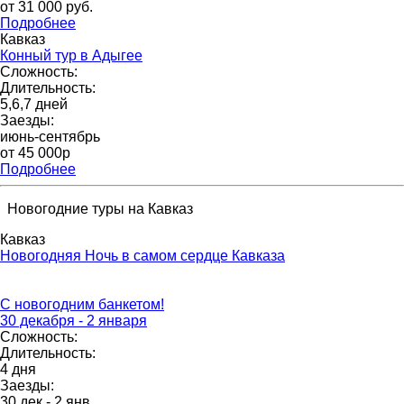
от 31 000 pуб.
Подробнее
Кавказ
Конный тур в Адыгее
Сложность:
Длительность:
5,6,7 дней
Заезды:
июнь-сентябрь
от 45 000p
Подробнее
Новогодние туры на Кавказ
Кавказ
Новогодняя Ночь в самом сердце Кавказа
С новогодним банкетом!
30 декабря - 2 января
Сложность:
Длительность:
4 дня
Заезды:
30 дек - 2 янв