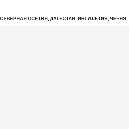
СЕВЕРНАЯ ОСЕТИЯ, ДАГЕСТАН, ИНГУШЕТИЯ, ЧЕЧНЯ