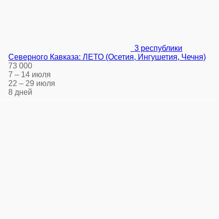
3 республики
Северного Кавказа: ЛЕТО (Осетия, Ингушетия, Чечня)
73 000
7 – 14 июля
22 – 29 июля
8 дней