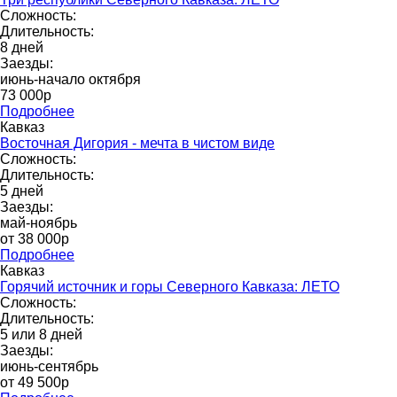
Сложность:
Длительность:
8 дней
Заезды:
июнь-начало октября
73 000p
Подробнее
Кавказ
Восточная Дигория - мечта в чистом виде
Сложность:
Длительность:
5 дней
Заезды:
май-ноябрь
от 38 000p
Подробнее
Кавказ
Горячий источник и горы Северного Кавказа: ЛЕТО
Сложность:
Длительность:
5 или 8 дней
Заезды:
июнь-сентябрь
от 49 500p