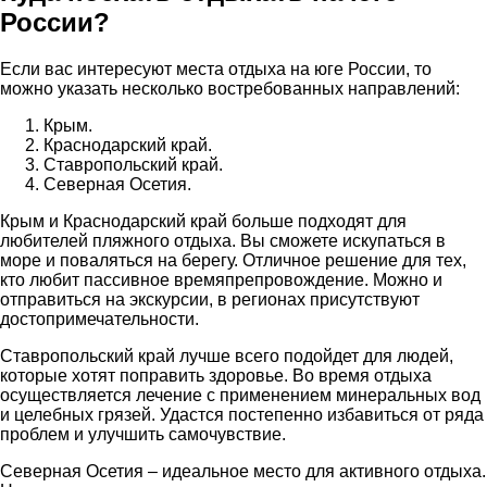
России?
Если вас интересуют места отдыха на юге России, то
можно указать несколько востребованных направлений:
Крым.
Краснодарский край.
Ставропольский край.
Северная Осетия.
Крым и Краснодарский край больше подходят для
любителей пляжного отдыха. Вы сможете искупаться в
море и поваляться на берегу. Отличное решение для тех,
кто любит пассивное времяпрепровождение. Можно и
отправиться на экскурсии, в регионах присутствуют
достопримечательности.
Ставропольский край лучше всего подойдет для людей,
которые хотят поправить здоровье. Во время отдыха
осуществляется лечение с применением минеральных вод
и целебных грязей. Удастся постепенно избавиться от ряда
проблем и улучшить самочувствие.
Северная Осетия – идеальное место для активного отдыха.