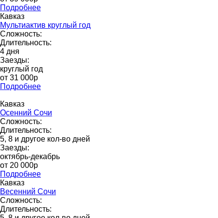
Подробнее
Кавказ
Мультиактив круглый год
Сложность:
Длительность:
4 дня
Заезды:
круглый год
от 31 000p
Подробнее
Кавказ
Осенний Сочи
Сложность:
Длительность:
5, 8 и другое кол-во дней
Заезды:
октябрь-декабрь
от 20 000p
Подробнее
Кавказ
Весенний Сочи
Сложность:
Длительность:
5, 8 и другое кол-во дней