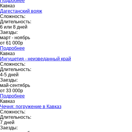
Подробнее
Кавказ
Дагестанский вояж
Сложность:
Длительность:
6 или 8 дней
Заезды:
март - ноябрь
от 61 000p
Подробнее
Кавказ
Ингушетия - неизведанный край
Сложность:
Длительность:
4-5 дней
Заезды:
май-сентябрь
от 33 000р
Подробнее
Кавказ
Чечня: погружение в Кавказ
Сложность:
Длительность:
7 дней
Заезды: