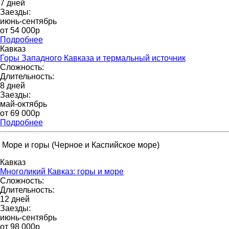
7 дней
Заезды:
июнь-сентябрь
от 54 000р
Подробнее
Кавказ
Горы Западного Кавказа и термальный источник
Сложность:
Длительность:
8 дней
Заезды:
май-октябрь
от 69 000p
Подробнее
Море и горы (Черное и Каспийское море)
Кавказ
Многоликий Кавказ: горы и море
Сложность:
Длительность:
12 дней
Заезды:
июнь-сентябрь
от 98 000p