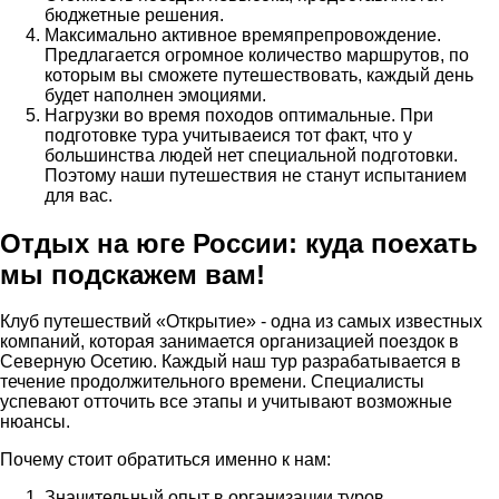
бюджетные решения.
Максимально активное времяпрепровождение.
Предлагается огромное количество маршрутов, по
которым вы сможете путешествовать, каждый день
будет наполнен эмоциями.
Нагрузки во время походов оптимальные. При
подготовке тура учитываеися тот факт, что у
большинства людей нет специальной подготовки.
Поэтому наши путешествия не станут испытанием
для вас.
Отдых на юге России: куда поехать
мы подскажем вам!
Клуб путешествий «Открытие» - одна из самых известных
компаний, которая занимается организацией поездок в
Северную Осетию. Каждый наш тур разрабатывается в
течение продолжительного времени. Специалисты
успевают отточить все этапы и учитывают возможные
нюансы.
Почему стоит обратиться именно к нам:
Значительный опыт в организации туров.