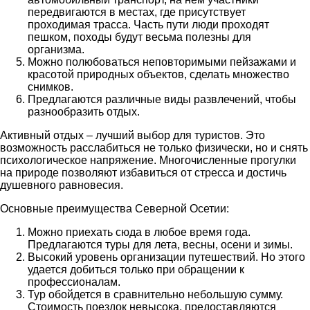
передвигаются в местах, где присутствует
проходимая трасса. Часть пути люди проходят
пешком, походы будут весьма полезны для
организма.
Можно полюбоваться неповторимыми пейзажами и
красотой природных объектов, сделать множество
снимков.
Предлагаются различные виды развлечений, чтобы
разнообразить отдых.
Активный отдых – лучший выбор для туристов. Это
возможность расслабиться не только физически, но и снять
психологическое напряжение. Многочисленные прогулки
на природе позволяют избавиться от стресса и достичь
душевного равновесия.
Основные преимущества Северной Осетии:
Можно приехать сюда в любое время года.
Предлагаются туры для лета, весны, осени и зимы.
Высокий уровень организации путешествий. Но этого
удается добиться только при обращении к
профессионалам.
Тур обойдется в сравнительно небольшую сумму.
Стоимость поездок невысока, предоставляются