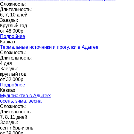
Сложность:
Длительность:
6, 7, 10 дней
Заезды:
Круглый год
от 48 000p
Подробнее
Кавказ
Термальные источники и прогулки в Адыгее
Сложность:
Длительность:
4 дня
Заезды:
круглый год
от 32 000p
Подробнее
Кавказ
Мультиактив в Адыгее:
осень, зима, весна
Сложность:
Длительность:
7, 8, 11 дней
Заезды:
сентябрь-июнь
от 39 000p