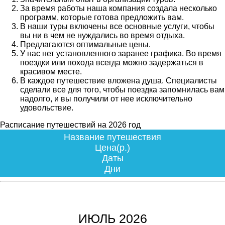
За время работы наша компания создала несколько
программ, которые готова предложить вам.
В наши туры включены все основные услуги, чтобы
вы ни в чем не нуждались во время отдыха.
Предлагаются оптимальные цены.
У нас нет установленного заранее графика. Во время
поездки или похода всегда можно задержаться в
красивом месте.
В каждое путешествие вложена душа. Специалисты
сделали все для того, чтобы поездка запомнилась вам
надолго, и вы получили от нее исключительно
удовольствие.
Расписание путешествий на 2026 год
Название путешествия
Цена(р.)
Даты
Дни
ИЮЛЬ 2026