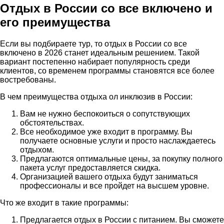
Отдых в России со все включено и
его преимущества
Если вы подбираете тур, то отдых в России со все
включено в 2026 станет идеальным решением. Такой
вариант постепенно набирает популярность среди
клиентов, со временем программы становятся все более
востребованы.
В чем преимущества отдыха ол инклюзив в России:
Вам не нужно беспокоиться о сопутствующих
обстоятельствах.
Все необходимое уже входит в программу. Вы
получаете основные услуги и просто наслаждаетесь
отдыхом.
Предлагаются оптимальные цены, за покупку полного
пакета услуг предоставляется скидка.
Организацией вашего отдыха будут заниматься
профессионалы и все пройдет на высшем уровне.
Что же входит в такие программы:
Предлагается отдых в России с питанием. Вы сможете