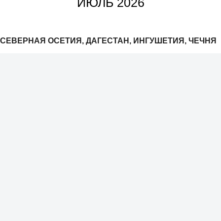
ИЮЛЬ 2026
СЕВЕРНАЯ ОСЕТИЯ, ДАГЕСТАН, ИНГУШЕТИЯ, ЧЕЧНЯ