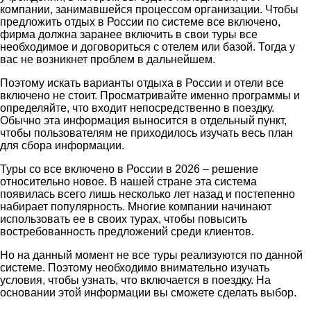
компании, занимавшейся процессом организации. Чтобы
предложить отдых в России по системе все включено,
фирма должна заранее включить в свои туры все
необходимое и договориться с отелем или базой. Тогда у
вас не возникнет проблем в дальнейшем.
Поэтому искать варианты отдыха в России и отели все
включено не стоит. Просматривайте именно программы и
определяйте, что входит непосредственно в поездку.
Обычно эта информация выносится в отдельный пункт,
чтобы пользователям не приходилось изучать весь план
для сбора информации.
Туры со все включено в России в 2026 – решение
относительно новое. В нашей стране эта система
появилась всего лишь несколько лет назад и постепенно
набирает популярность. Многие компании начинают
использовать ее в своих турах, чтобы повысить
востребованность предложений среди клиентов.
Но на данный момент не все туры реализуются по данной
системе. Поэтому необходимо внимательно изучать
условия, чтобы узнать, что включается в поездку. На
основании этой информации вы сможете сделать выбор.