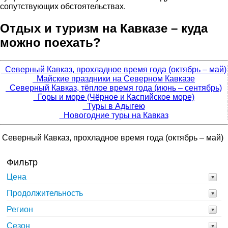
сопутствующих обстоятельствах.
Отдых и туризм на Кавказе – куда
можно поехать?
Северный Кавказ, прохладное время года (октябрь – май)
Майские праздники на Северном Кавказе
Северный Кавказ, тёплое время года (июнь – сентябрь)
Горы и море (Чёрное и Каспийское море)
Туры в Адыгею
Новогодние туры на Кавказ
Северный Кавказ, прохладное время года (октябрь – май)
Фильтр
Цена
Продолжительность
Регион
Сезон