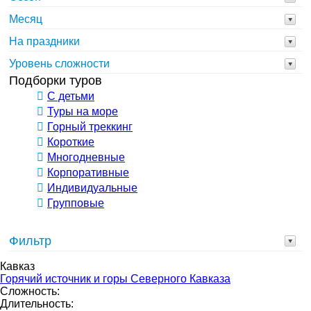
Месяц
На праздники
Уровень сложности
Подборки туров
С детьми
Туры на море
Горный треккинг
Короткие
Многодневные
Корпоративные
Индивидуальные
Групповые
Фильтр
Кавказ
Горячий источник и горы Северного Кавказа
Сложность:
Длительность: