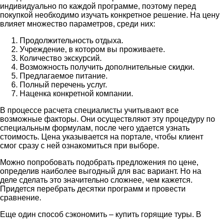
индивидуально по каждой программе, поэтому перед
покупкой необходимо изучать конкретное решение. На цену
влияет множество параметров, среди них:
Продолжительность отдыха.
Учреждение, в котором вы проживаете.
Количество экскурсий.
Возможность получить дополнительные скидки.
Предлагаемое питание.
Полный перечень услуг.
Наценка конкретной компании.
В процессе расчета специалисты учитывают все
возможные факторы. Они осуществляют эту процедуру по
специальным формулам, после чего удается узнать
стоимость. Цена указывается на портале, чтобы клиент
смог сразу с ней ознакомиться при выборе.
Можно попробовать подобрать предложения по цене,
определив наиболее выгодный для вас вариант. Но на
деле сделать это значительно сложнее, чем кажется.
Придется перебрать десятки программ и провести
сравнение.
Еще один способ сэкономить – купить горящие туры. В