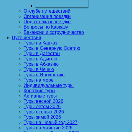
О клубе путешествий
Организация поездки
Подготовка к поездке
Вопросы по Кавказу
Вакансии и сотрудничество
Путешествия
Туры на Кавказ
Туры в Северную Осетию
Туры в Дагестан
Туры в Адыгею
Туры в Абхазию
Туры в Чечню
Туры в Ингушетию
Туры на море
Индивидуальные туры
Короткие туры
Активные туры
Туры весной 2026
Туры летом 2026
Туры осенью 2026
Туры зимой 2026
Туры на Новый год 2027
Туры на майские 2026