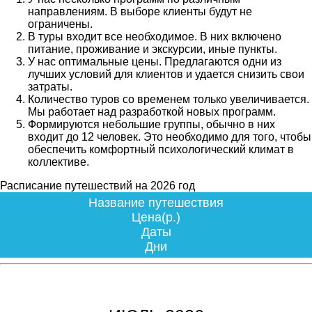
направлениям. В выборе клиенты будут не
ограничены.
В туры входит все необходимое. В них включено
питание, проживание и экскурсии, иные пункты.
У нас оптимальные цены. Предлагаются одни из
лучших условий для клиентов и удается снизить свои
затраты.
Количество туров со временем только увеличивается.
Мы работает над разработкой новых программ.
Формируются небольшие группы, обычно в них
входит до 12 человек. Это необходимо для того, чтобы
обеспечить комфортный психологический климат в
коллективе.
Расписание путешествий на 2026 год
Название путешествия
Цена(р.)
Даты
Дни