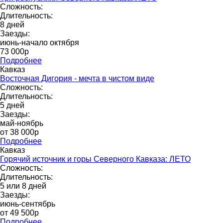
Сложность:
Длительность:
8 дней
Заезды:
июнь-начало октября
73 000p
Подробнее
Кавказ
Восточная Дигория - мечта в чистом виде
Сложность:
Длительность:
5 дней
Заезды:
май-ноябрь
от 38 000p
Подробнее
Кавказ
Горячий источник и горы Северного Кавказа: ЛЕТО
Сложность:
Длительность:
5 или 8 дней
Заезды:
июнь-сентябрь
от 49 500p
Подробнее