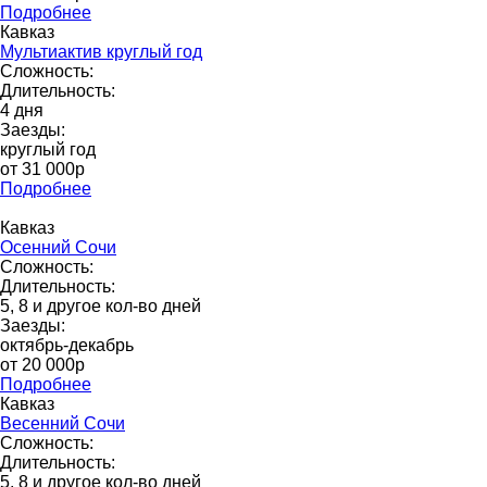
Подробнее
Кавказ
Мультиактив круглый год
Сложность:
Длительность:
4 дня
Заезды:
круглый год
от 31 000p
Подробнее
Кавказ
Осенний Сочи
Сложность:
Длительность:
5, 8 и другое кол-во дней
Заезды:
октябрь-декабрь
от 20 000p
Подробнее
Кавказ
Весенний Сочи
Сложность:
Длительность:
5, 8 и другое кол-во дней