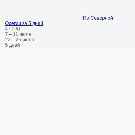
По Северной
Осетии за 5 дней
47 000
7 – 11 июля
22 – 26 июля
5 дней