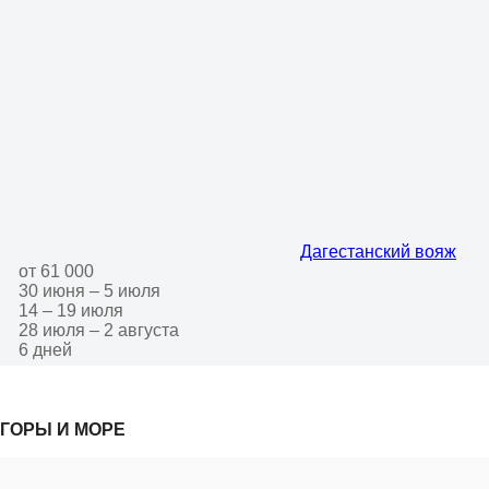
Дагестанский вояж
от 61 000
30 июня – 5 июля
14 – 19 июля
28 июля – 2 августа
6 дней
ГОРЫ И МОРЕ