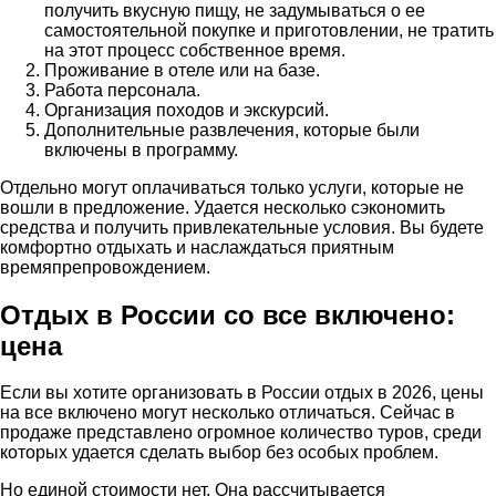
получить вкусную пищу, не задумываться о ее
самостоятельной покупке и приготовлении, не тратить
на этот процесс собственное время.
Проживание в отеле или на базе.
Работа персонала.
Организация походов и экскурсий.
Дополнительные развлечения, которые были
включены в программу.
Отдельно могут оплачиваться только услуги, которые не
вошли в предложение. Удается несколько сэкономить
средства и получить привлекательные условия. Вы будете
комфортно отдыхать и наслаждаться приятным
времяпрепровождением.
Отдых в России со все включено:
цена
Если вы хотите организовать в России отдых в 2026, цены
на все включено могут несколько отличаться. Сейчас в
продаже представлено огромное количество туров, среди
которых удается сделать выбор без особых проблем.
Но единой стоимости нет. Она рассчитывается