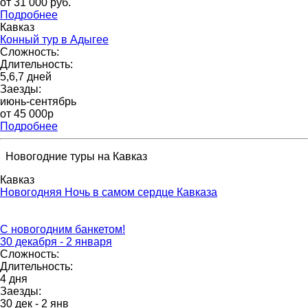
от 31 000 pуб.
Подробнее
Кавказ
Конный тур в Адыгее
Сложность:
Длительность:
5,6,7 дней
Заезды:
июнь-сентябрь
от 45 000p
Подробнее
Новогодние туры на Кавказ
Кавказ
Новогодняя Ночь в самом сердце Кавказа
С новогодним банкетом!
30 декабря - 2 января
Сложность:
Длительность:
4 дня
Заезды:
30 дек - 2 янв