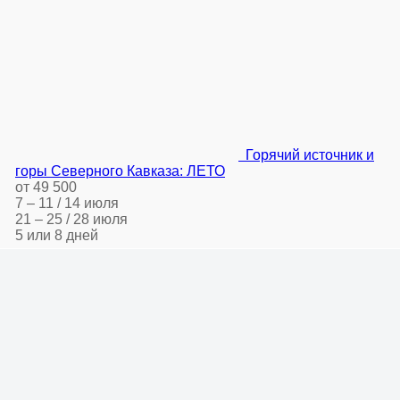
Горячий источник и
горы Северного Кавказа: ЛЕТО
от 49 500
7 – 11 / 14 июля
21 – 25 / 28 июля
5 или 8 дней