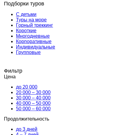
Подборки туров
С детьми
Туры на море
Горный треккинг
Короткие
Многодневные
Корпоративные
Индивидуальные
Групповые
Фильтр
Цена
до 20 000
20 000 – 30 000
30 000 – 40 000
40 000 – 50 000
50 000 – 60 000
Продолжительность
до 3 дней
4 – 7 дней