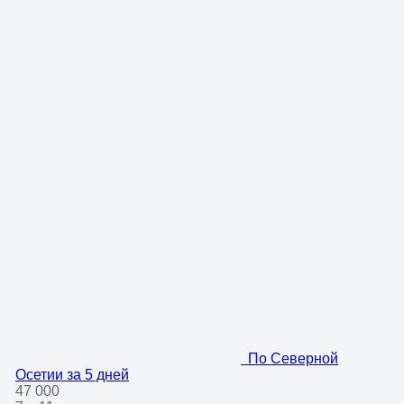
По Северной
Осетии за 5 дней
47 000