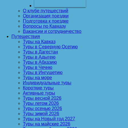
О клубе путешествий
Организация поездки
Подготовка к поездке
Вопросы по Кавказу
Вакансии и сотрудничество
Путешествия
Туры на Кавказ
Туры в Северную Осетию
Туры в Дагестан
Туры в Адыгею
Туры в Абхазию
Туры в Чечню
Туры в Ингушетию
Туры на море
Индивидуальные туры
Короткие туры
Активные туры
Туры весной 2026
Туры летом 2026
Туры осенью 2026
Туры зимой 2026
Туры на Новый год 2027
Туры на майские 2026