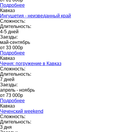
Подробнее
Кавказ
Ингушетия - неизведанный край
Сложность:
Длительность:
4-5 дней
Заезды:
май-сентябрь
от 33 000р
Подробнее
Кавказ
Чечня: погружение в Кавказ
Сложность:
Длительность:
7 дней
Заезды:
апрель - ноябрь
от 73 000p
Подробнее
Кавказ
Чеченский weekend
Сложность:
Длительность:
3 дня