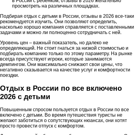
в России с ребенком, отзывы в 2026 желательно
просмотреть на различных площадках.
Подбирая отдых с детьми в России, отзывы в 2026 все-таки
рекомендуется изучить. Они позволяют определить,
насколько хорошо компания справляется с поставленными
задачами и можно ли полноценно сотрудничать с ней.
Уровень цен – важный показатель, но далеко не
определяющий. Не стоит гнаться за низкой стоимостью и
подбирать компанию только по этому параметру. На рынке
всегда присутствуют игроки, которые занимаются
демпингом. Они максимально снижают свои цены, что
негативно сказывается на качестве услуг и комфортности
поездки.
Отдых в России по все включено
2026 с детьми
Повышенным спросом пользуется отдых в России по все
включено с детьми. Во время путешествия туристы не
желают заботиться о сопутствующих нюансах, они хотят
просто провести отпуск с комфортом.