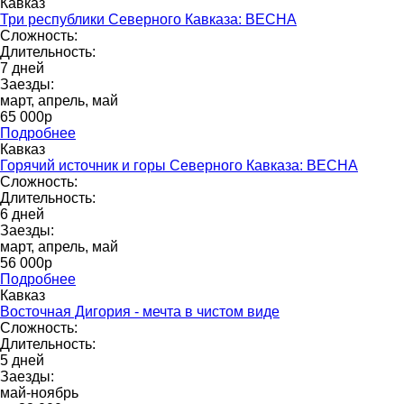
Кавказ
Три республики Северного Кавказа: ВЕСНА
Сложность:
Длительность:
7 дней
Заезды:
март, апрель, май
65 000p
Подробнее
Кавказ
Горячий источник и горы Северного Кавказа: ВЕСНА
Сложность:
Длительность:
6 дней
Заезды:
март, апрель, май
56 000р
Подробнее
Кавказ
Восточная Дигория - мечта в чистом виде
Сложность:
Длительность:
5 дней
Заезды:
май-ноябрь