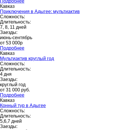
Подробнее
Кавказ
Приключения в Адыгее: мультиактив
Сложность:
Длительность:
7, 8, 11 дней
Заезды:
июнь-сентябрь
от 53 000p
Подробнее
Кавказ
Мультиактив круглый год
Сложность:
Длительность:
4 дня
Заезды:
круглый год
от 31 000 pуб.
Подробнее
Кавказ
Конный тур в Адыгее
Сложность:
Длительность:
5,6,7 дней
Заезды: