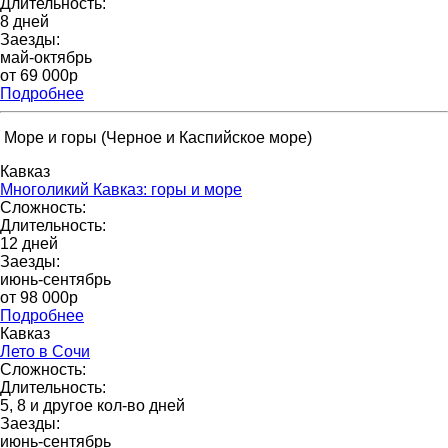
Длительность:
8 дней
Заезды:
май-октябрь
от 69 000p
Подробнее
Море и горы (Черное и Каспийское море)
Кавказ
Многоликий Кавказ: горы и море
Сложность:
Длительность:
12 дней
Заезды:
июнь-сентябрь
от 98 000p
Подробнее
Кавказ
Лето в Сочи
Сложность:
Длительность:
5, 8 и другое кол-во дней
Заезды:
июнь-сентябрь