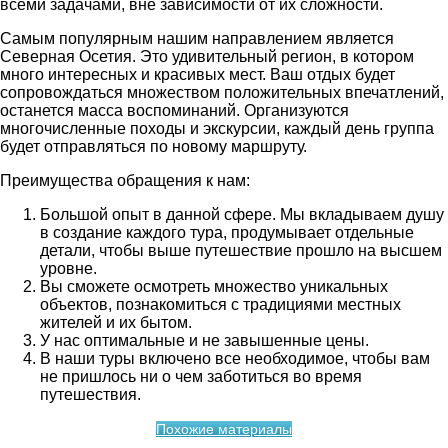
всеми задачами, вне зависимости от их сложности.
Самым популярным нашим направлением является
Северная Осетия. Это удивительный регион, в котором
много интересных и красивых мест. Ваш отдых будет
сопровождаться множеством положительных впечатлений,
останется масса воспоминаний. Организуются
многочисленные походы и экскурсии, каждый день группа
будет отправляться по новому маршруту.
Преимущества обращения к нам:
Большой опыт в данной сфере. Мы вкладываем душу
в создание каждого тура, продумывает отдельные
детали, чтобы выше путешествие прошло на высшем
уровне.
Вы сможете осмотреть множество уникальных
объектов, познакомиться с традициями местных
жителей и их бытом.
У нас оптимальные и не завышенные цены.
В наши туры включено все необходимое, чтобы вам
не пришлось ни о чем заботиться во время
путешествия.
Похожие материалы