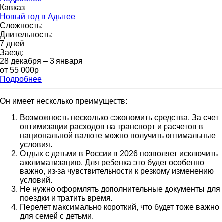
Кавказ
Новый год в Адыгее
Сложность:
Длительность:
7 дней
Заезд:
28 декабря – 3 января
от 55 000р
Подробнее
Он имеет несколько преимуществ:
Возможность несколько сэкономить средства. За счет
оптимизации расходов на транспорт и расчетов в
национальной валюте можно получить оптимальные
условия.
Отдых с детьми в России в 2026 позволяет исключить
акклиматизацию. Для ребенка это будет особенно
важно, из-за чувствительности к резкому изменению
условий.
Не нужно оформлять дополнительные документы для
поездки и тратить время.
Перелет максимально короткий, что будет тоже важно
для семей с детьми.