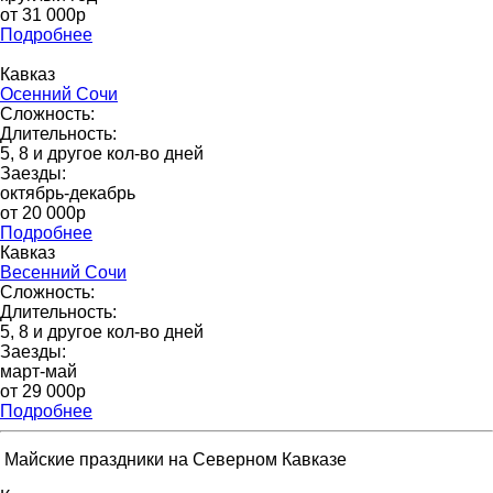
от 31 000p
Подробнее
Кавказ
Осенний Сочи
Сложность:
Длительность:
5, 8 и другое кол-во дней
Заезды:
октябрь-декабрь
от 20 000p
Подробнее
Кавказ
Весенний Сочи
Сложность:
Длительность:
5, 8 и другое кол-во дней
Заезды:
март-май
от 29 000p
Подробнее
Майские праздники на Северном Кавказе