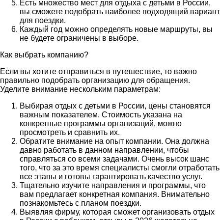
Есть множество мест для отдыха с детьми в России,
вы сможете подобрать наиболее подходящий вариант
для поездки.
Каждый год можно определять новые маршруты, вы
не будете ограничены в выборе.
Как выбрать компанию?
Если вы хотите отправиться в путешествие, то важно
правильно подобрать организацию для обращения.
Уделите внимание нескольким параметрам:
Выбирая отдых с детьми в России, цены становятся
важным показателем. Стоимость указана на
конкретные программы организаций, можно
просмотреть и сравнить их.
Обратите внимание на опыт компании. Она должна
давно работать в данном направлении, чтобы
справляться со всеми задачами. Очень высок шанс
того, что за это время специалисты смогли отработать
все этапы и готовы гарантировать качество услуг.
Тщательно изучите направления и программы, что
вам предлагает конкретная компания. Внимательно
познакомьтесь с планом поездки.
Выявляя фирму, которая сможет организовать отдых