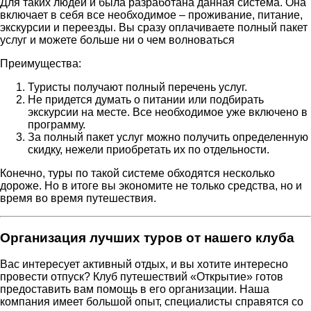
Для таких людей и была разработана данная система. Она
включает в себя все необходимое – проживание, питание,
экскурсии и переезды. Вы сразу оплачиваете полный пакет
услуг и можете больше ни о чем волноваться
Преимущества:
Туристы получают полный перечень услуг.
Не придется думать о питании или подбирать
экскурсии на месте. Все необходимое уже включено в
программу.
За полный пакет услуг можно получить определенную
скидку, нежели приобретать их по отдельности.
Конечно, туры по такой системе обходятся несколько
дороже. Но в итоге вы экономите не только средства, но и
время во время путешествия.
Организация лучших туров от нашего клуба
Вас интересует активный отдых, и вы хотите интересно
провести отпуск? Клуб путешествий «Открытие» готов
предоставить вам помощь в его организации. Наша
компания имеет большой опыт, специалисты справятся со