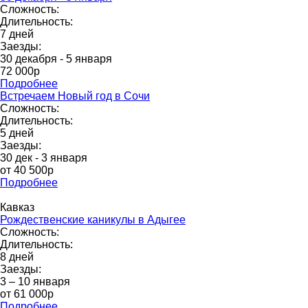
Сложность:
Длительность:
7 дней
Заезды:
30 декабря - 5 января
72 000p
Подробнее
Встречаем Новый год в Сочи
Сложность:
Длительность:
5 дней
Заезды:
30 дек - 3 января
от 40 500р
Подробнее
Кавказ
Рождественские каникулы в Адыгее
Сложность:
Длительность:
8 дней
Заезды:
3 – 10 января
от 61 000p
Подробнее