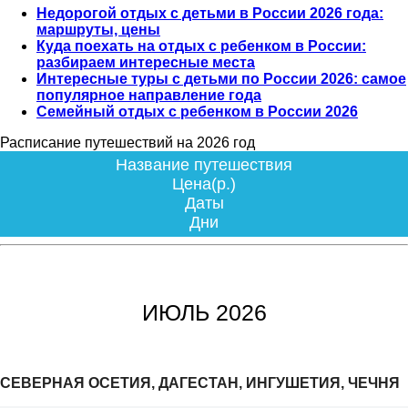
Недорогой отдых с детьми в России 2026 года:
маршруты, цены
Куда поехать на отдых с ребенком в России:
разбираем интересные места
Интересные туры с детьми по России 2026: самое
популярное направление года
Семейный отдых с ребенком в России 2026
Расписание путешествий на 2026 год
Название путешествия
Цена(р.)
Даты
Дни
ИЮЛЬ 2026
СЕВЕРНАЯ ОСЕТИЯ, ДАГЕСТАН, ИНГУШЕТИЯ, ЧЕЧНЯ