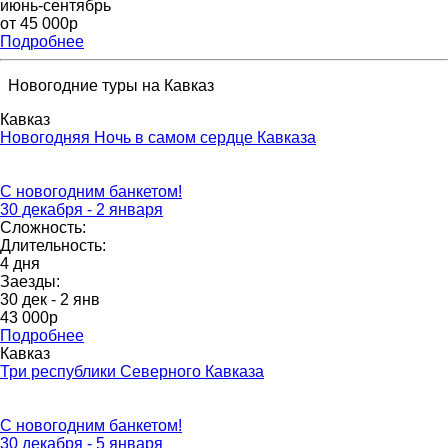
июнь-сентябрь
от 45 000p
Подробнее
Новогодние туры на Кавказ
Кавказ
Новогодняя Ночь в самом сердце Кавказа
С новогодним банкетом!
30 декабря - 2 января
Сложность:
Длительность:
4 дня
Заезды:
30 дек - 2 янв
43 000p
Подробнее
Кавказ
Три республики Северного Кавказа
С новогодним банкетом!
30 декабря - 5 января