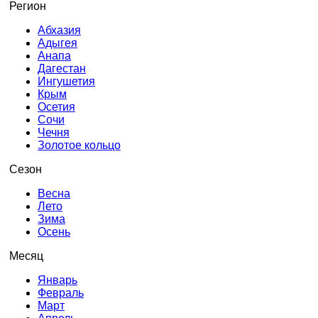
Регион
Абхазия
Адыгея
Анапа
Дагестан
Ингушетия
Крым
Осетия
Сочи
Чечня
Золотое кольцо
Сезон
Весна
Лето
Зима
Осень
Месяц
Январь
Февраль
Март