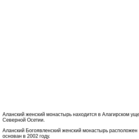
Аланский женский монастырь находится в Алагирском ущ
Северной Осетии.
Аланский Богоявленский женский монастырь расположен в 
основан в 2002 году.