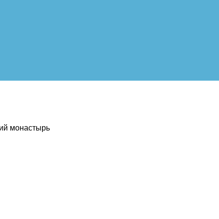
кий монастырь