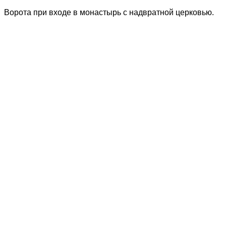
Ворота при входе в монастырь с надвратной церковью.