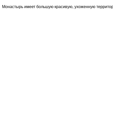
Монастырь имеет большую красивую, ухоженную террито