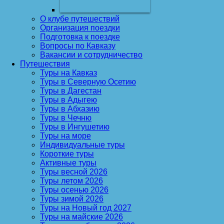
О клубе путешествий
Организация поездки
Подготовка к поездке
Вопросы по Кавказу
Вакансии и сотрудничество
Путешествия
Туры на Кавказ
Туры в Северную Осетию
Туры в Дагестан
Туры в Адыгею
Туры в Абхазию
Туры в Чечню
Туры в Ингушетию
Туры на море
Индивидуальные туры
Короткие туры
Активные туры
Туры весной 2026
Туры летом 2026
Туры осенью 2026
Туры зимой 2026
Туры на Новый год 2027
Туры на майские 2026