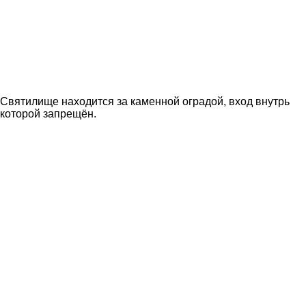
Святилище находится за каменной оградой, вход внутрь
которой запрещён.