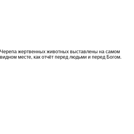
Черепа жертвенных животных выставлены на самом
видном месте, как отчёт перед людьми и перед Богом.