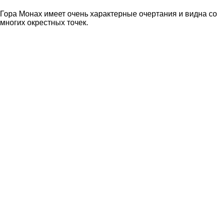
Гора Монах имеет очень характерные очертания и видна со
многих окрестных точек.