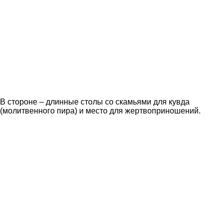
В стороне – длинные столы со скамьями для кувда
(молитвенного пира) и место для жертвоприношений.