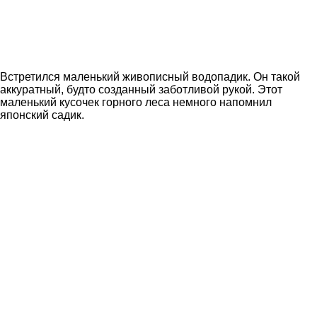
Встретился маленький живописный водопадик. Он такой
аккуратный, будто созданный заботливой рукой. Этот
маленький кусочек горного леса немного напомнил
японский садик.