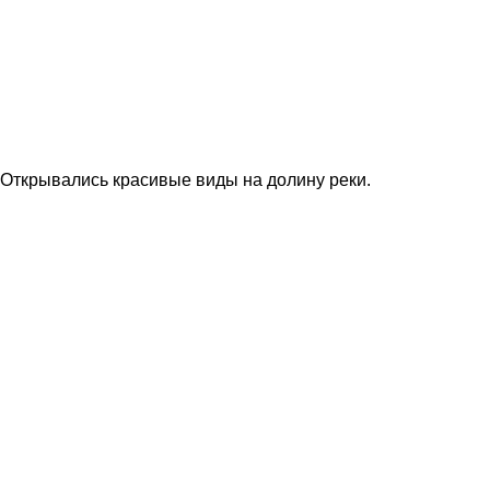
Открывались красивые виды на долину реки.