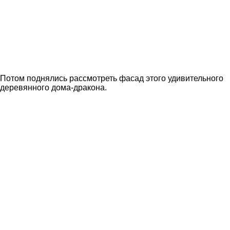
Потом поднялись рассмотреть фасад этого удивительного
деревянного дома-дракона.