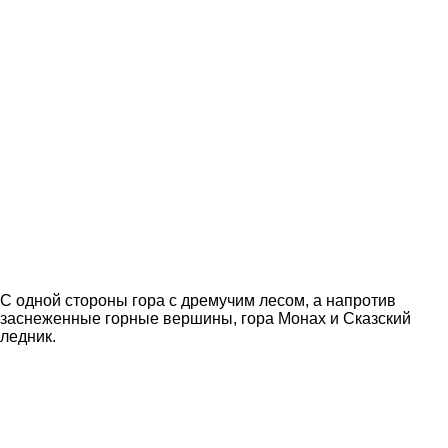
С одной стороны гора с дремучим лесом, а напротив
заснеженные горные вершины, гора Монах и Сказский
ледник.