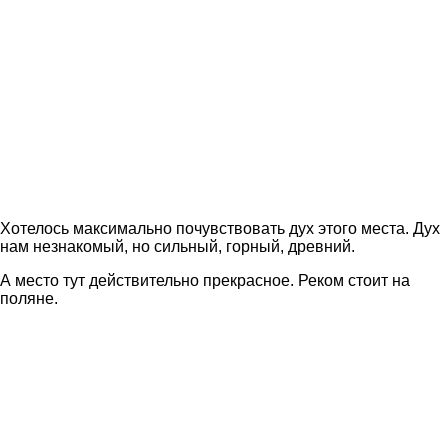
Хотелось максимально почувствовать дух этого места. Дух
нам незнакомый, но сильный, горный, древний.
А место тут действительно прекрасное. Реком стоит на
поляне.