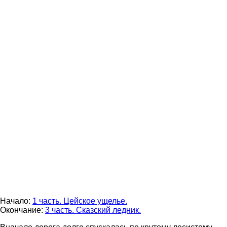
Начало:
1 часть. Цейское ущелье.
Окончание:
3 часть. Сказский ледник.