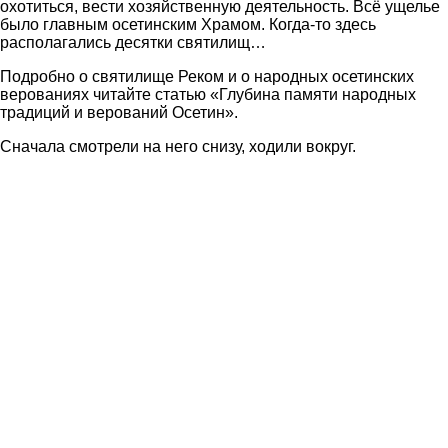
охотиться, вести хозяйственную деятельность. Всё ущелье
было главным осетинским Храмом. Когда-то здесь
располагались десятки святилищ…
Подробно о святилище Реком и о народных осетинских
верованиях читайте статью «Глубина памяти народных
традиций и верований Осетин».
Сначала смотрели на него снизу, ходили вокруг.