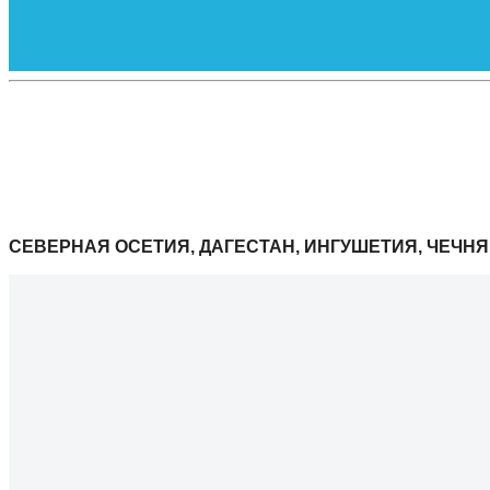
СЕВЕРНАЯ ОСЕТИЯ, ДАГЕСТАН, ИНГУШЕТИЯ, ЧЕЧНЯ