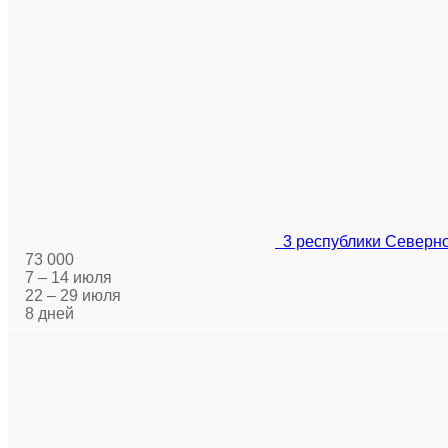
3 республики Северног
73 000
7 – 14 июля
22 – 29 июля
8 дней