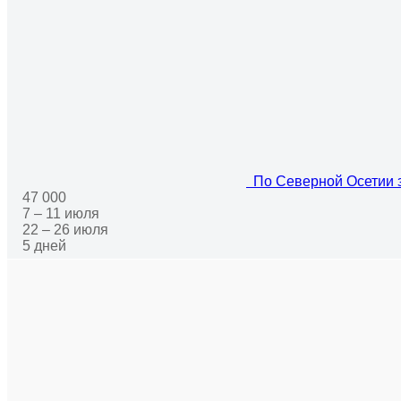
По Северной Осетии з
47 000
7 – 11 июля
22 – 26 июля
5 дней