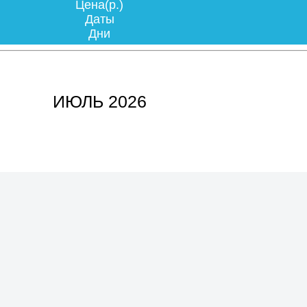
Цена(р.)
Даты
Дни
ИЮЛЬ 2026