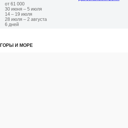
от 61 000
30 июня – 5 июля
14 – 19 июля
28 июля – 2 августа
6 дней
ГОРЫ И МОРЕ