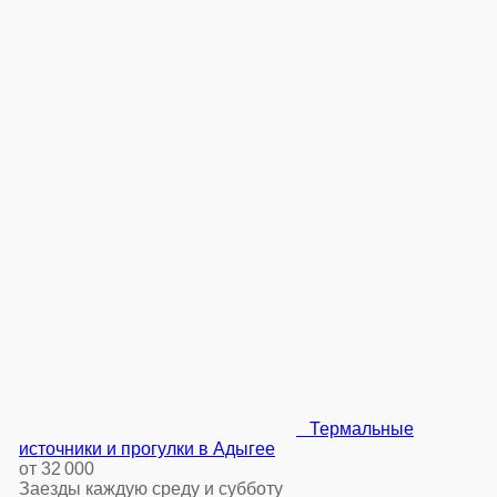
Термальные
источники и прогулки в Адыгее
от 32 000
Заезды каждую среду и субботу