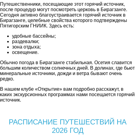
Путешественники, посещающие этот горячий источник,
после процедур могут посмотреть церковь в Бирагзанге.
Сегодня активно благоустраивается горячий источник в
Бирагзанге, целебные свойства которого подтверждены
Пятигорским ГНИИК. Здесь есть:
удобные бассейны;
раздевалки;
зона отдыха;
освещение.
Обычно погода в Бирагзанге стабильная. Осетия славится
большим количеством солнечных дней. В долинах, где бьют
минеральные источники, дожди и ветра бывают очень
редко.
В нашем клубе «Открытие» вам подробно расскажут, в
каких экскурсионных программах нами посещается горячий
источник.
РАСПИСАНИЕ ПУТЕШЕСТВИЙ НА
2026 ГОД