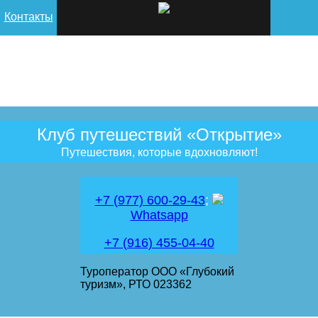
Контакты
Клуб путешествий «Открытие»
Путешествия, которые вдохновляют!
+7 (977) 600-29-43
;
Whatsapp
+7 (916) 455-04-40
Туроператор ООО «Глубокий
туризм», РТО 023362