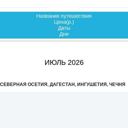
Название путешествия
Цена(р.)
Даты
Дни
ИЮЛЬ 2026
СЕВЕРНАЯ ОСЕТИЯ, ДАГЕСТАН, ИНГУШЕТИЯ, ЧЕЧНЯ