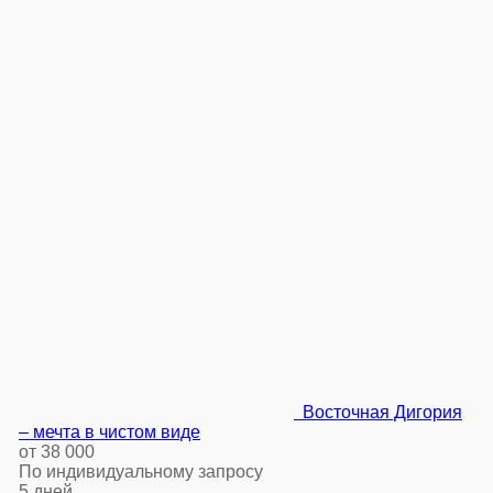
Восточная Дигория
– мечта в чистом виде
от 38 000
По индивидуальному запросу
5 дней