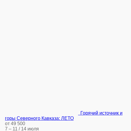
Горячий источник и
горы Северного Кавказа: ЛЕТО
от 49 500
7 – 11 / 14 июля