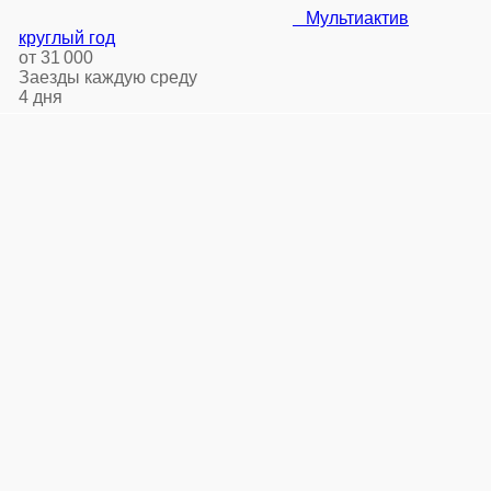
Мультиактив
круглый год
от 31 000
Заезды каждую среду
4 дня