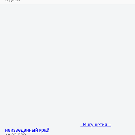
Ингушетия –
неизведанный край