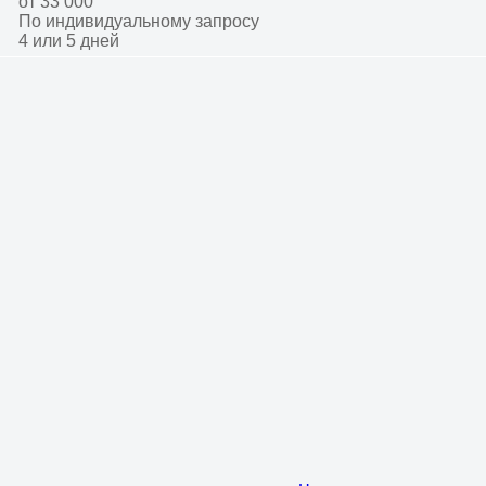
от 33 000
По индивидуальному запросу
4 или 5 дней