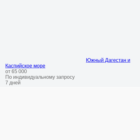
Южный Дагестан и
Каспийское море
от 65 000
По индивидуальному запросу
7 дней