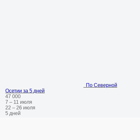
По Северной
Осетии за 5 дней
47 000
7 – 11 июля
22 – 26 июля
5 дней