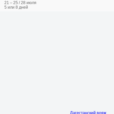
21 – 25 / 28 июля
5 или 8 дней
Дагестанский вояж