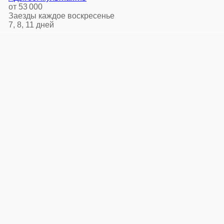
от 53 000
Заезды каждое воскресенье
7, 8, 11 дней