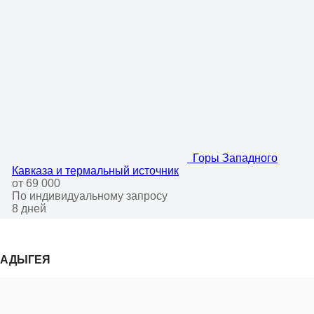
Горы Западного
Кавказа и термальный источник
от 69 000
По индивидуальному запросу
8 дней
АДЫГЕЯ