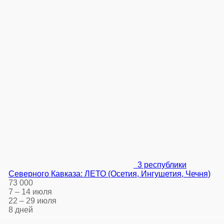
3 республики
Северного Кавказа: ЛЕТО (Осетия, Ингушетия, Чечня)
73 000
7 – 14 июля
22 – 29 июля
8 дней