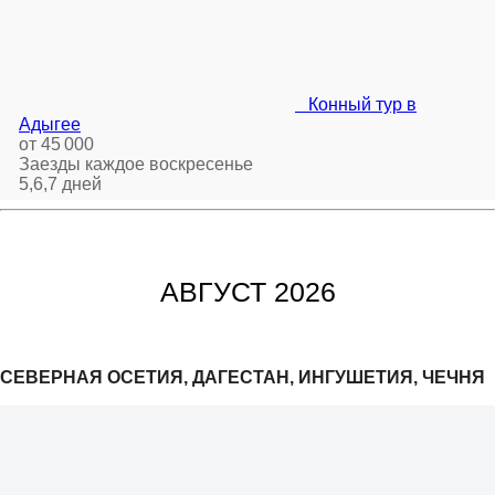
Конный тур в
Адыгее
от 45 000
Заезды каждое воскресенье
5,6,7 дней
АВГУСТ 2026
СЕВЕРНАЯ ОСЕТИЯ, ДАГЕСТАН, ИНГУШЕТИЯ, ЧЕЧНЯ