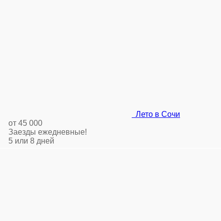
Лето в Сочи
от 45 000
Заезды ежедневные!
5 или 8 дней