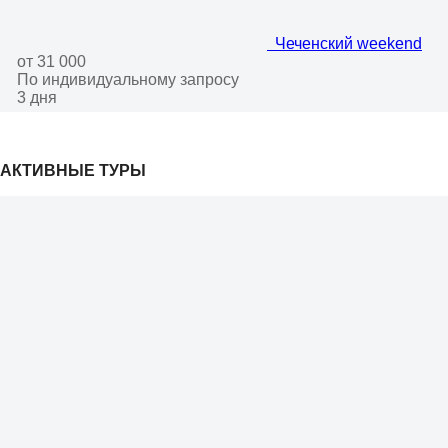
Чеченский weekend
от 31 000
По индивидуальному запросу
3 дня
АКТИВНЫЕ ТУРЫ