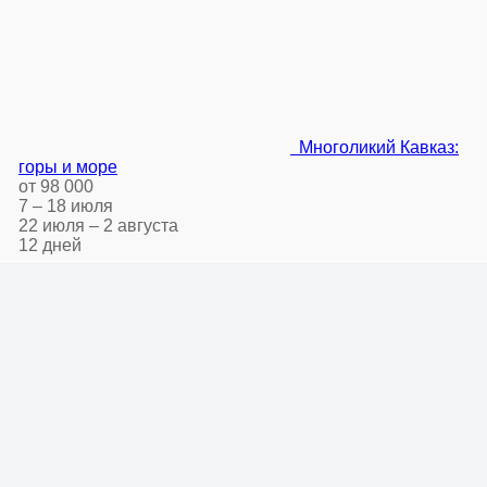
Многоликий Кавказ:
горы и море
от 98 000
7 – 18 июля
22 июля – 2 августа
12 дней