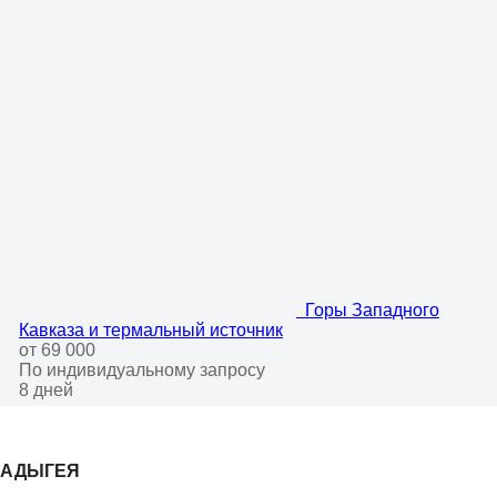
Горы Западного
Кавказа и термальный источник
от 69 000
По индивидуальному запросу
8 дней
АДЫГЕЯ