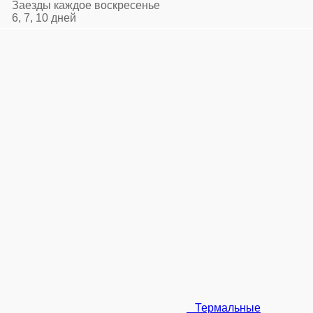
Заезды каждое воскресенье
6, 7, 10 дней
Термальные