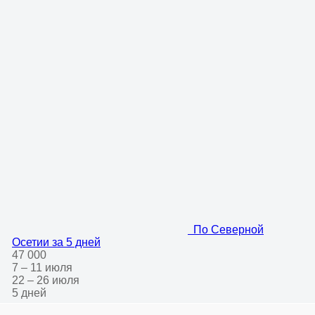
По Северной
Осетии за 5 дней
47 000
7 – 11 июля
22 – 26 июля
5 дней