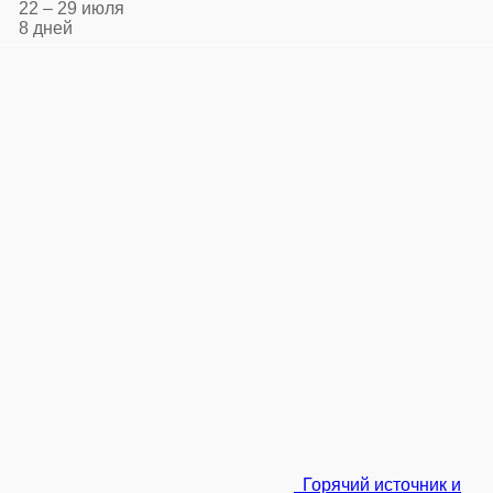
22 – 29 июля
8 дней
Горячий источник и