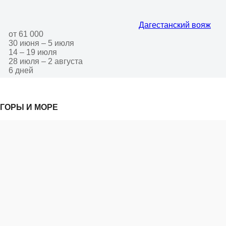
Дагестанский вояж
от 61 000
30 июня – 5 июля
14 – 19 июля
28 июля – 2 августа
6 дней
ГОРЫ И МОРЕ