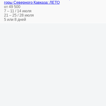
горы Северного Кавказа: ЛЕТО
от 49 500
7 – 11 / 14 июля
21 – 25 / 28 июля
5 или 8 дней