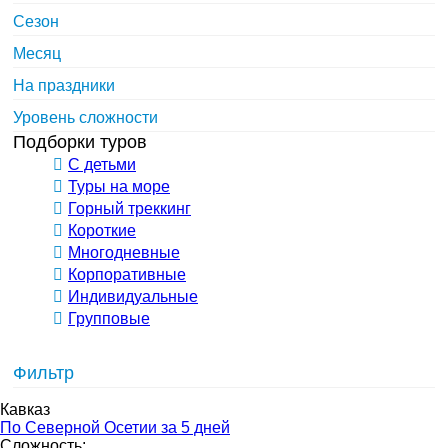
Сезон
Месяц
На праздники
Уровень сложности
Подборки туров
С детьми
Туры на море
Горный треккинг
Короткие
Многодневные
Корпоративные
Индивидуальные
Групповые
Фильтр
Кавказ
По Северной Осетии за 5 дней
Сложность: