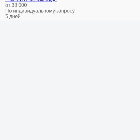
от 38 000
По индивидуальному запросу
5 дней