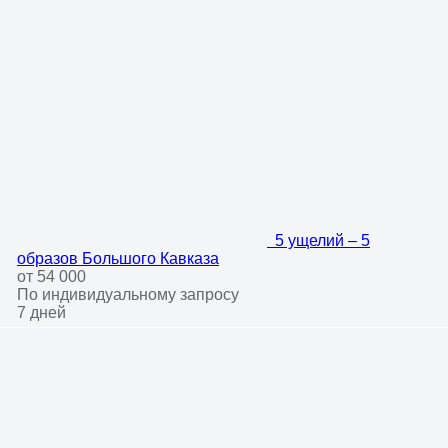
5 ущелий – 5
образов Большого Кавказа
от 54 000
По индивидуальному запросу
7 дней