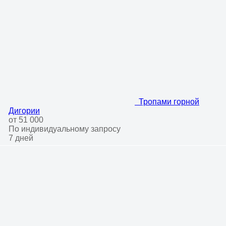
Тропами горной
Дигории
от 51 000
По индивидуальному запросу
7 дней