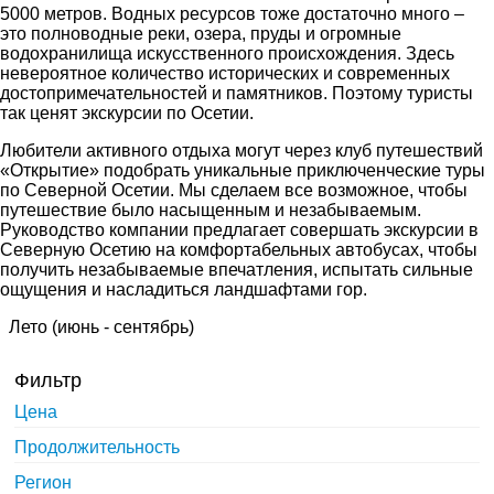
5000 метров. Водных ресурсов тоже достаточно много –
это полноводные реки, озера, пруды и огромные
водохранилища искусственного происхождения. Здесь
невероятное количество исторических и современных
достопримечательностей и памятников. Поэтому туристы
так ценят экскурсии по Осетии.
Любители активного отдыха могут через клуб путешествий
«Открытие» подобрать уникальные приключенческие туры
по Северной Осетии. Мы сделаем все возможное, чтобы
путешествие было насыщенным и незабываемым.
Руководство компании предлагает совершать экскурсии в
Северную Осетию на комфортабельных автобусах, чтобы
получить незабываемые впечатления, испытать сильные
ощущения и насладиться ландшафтами гор.
Лето (июнь - сентябрь)
Фильтр
Цена
Продолжительность
Регион