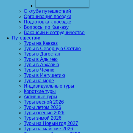
О клубе путешествий
Организация поездки
Подготовка к поездке
Вопросы по Кавказу
Вакансии и сотрудничество
Путешествия
Туры на Кавказ
Туры в Северную Осетию
Туры в Дагестан
Туры в Адыгею
Туры в Абхазию
Туры в Чечню
Туры в Ингушетию
Туры на море
Индивидуальные туры
Короткие туры
Активные туры
Туры весной 2026
Туры летом 2026
Туры осенью 2026
Туры зимой 2026
Туры на Новый год 2027
Туры на майские 2026