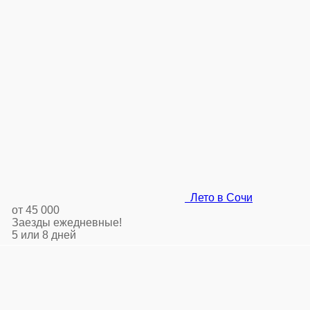
Лето в Сочи
от 45 000
Заезды ежедневные!
5 или 8 дней