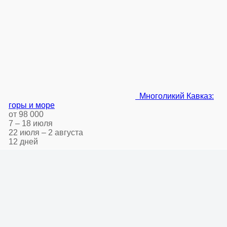
Многоликий Кавказ:
горы и море
от 98 000
7 – 18 июля
22 июля – 2 августа
12 дней