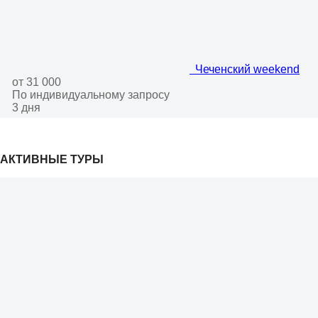
Чеченский weekend
от 31 000
По индивидуальному запросу
3 дня
АКТИВНЫЕ ТУРЫ