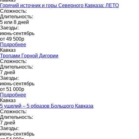
Горячий источник и горы Северного Кавказа: ЛЕТО
Сложность:
Длительность:
5 или 8 дней
Заезды:
июнь-сентябрь
от 49 500p
Подробнее
Кавказ
Тропами Горной Дигории
Сложность:
Длительность:
7 дней
Заезды:
июнь-сентябрь
от 51 000р
Подробнее
Кавказ
5 ущелий – 5 образов Большого Кавказа
Сложность:
Длительность:
7 дней
Заезды:
июнь-сентябрь