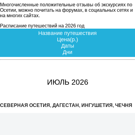
Многочисленные положительные отзывы об экскурсиях по
Осетии, можно почитать на форумах, в социальных сетях и
на многих сайтах.
Расписание путешествий на 2026 год
Название путешествия
Цена(р.)
Даты
Дни
ИЮЛЬ 2026
СЕВЕРНАЯ ОСЕТИЯ, ДАГЕСТАН, ИНГУШЕТИЯ, ЧЕЧНЯ