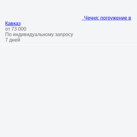
Чечня: погружение в
Кавказ
от 73 000
По индивидуальному запросу
7 дней