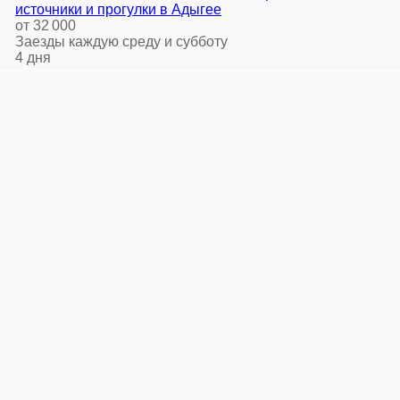
источники и прогулки в Адыгее
от 32 000
Заезды каждую среду и субботу
4 дня