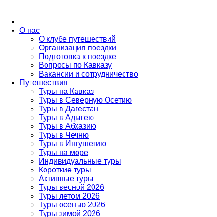
О нас
О клубе путешествий
Организация поездки
Подготовка к поездке
Вопросы по Кавказу
Вакансии и сотрудничество
Путешествия
Туры на Кавказ
Туры в Северную Осетию
Туры в Дагестан
Туры в Адыгею
Туры в Абхазию
Туры в Чечню
Туры в Ингушетию
Туры на море
Индивидуальные туры
Короткие туры
Активные туры
Туры весной 2026
Туры летом 2026
Туры осенью 2026
Туры зимой 2026