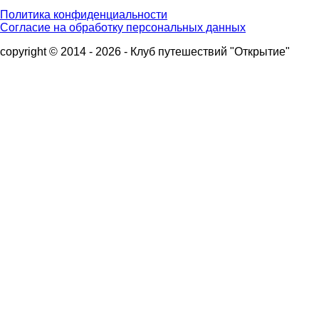
Политика конфиденциальности
Согласие на обработку персональных данных
copyright © 2014 - 2026 - Клуб путешествий "Открытие"