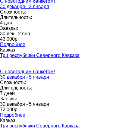
С новогодним банкетом!
30 декабря - 2 января
Сложность:
Длительность:
4 дня
Заезды:
30 дек - 2 янв
43 000p
Подробнее
Кавказ
Три республики Северного Кавказа
С новогодним банкетом!
30 декабря - 5 января
Сложность:
Длительность:
7 дней
Заезды:
30 декабря - 5 января
72 000p
Подробнее
Кавказ
Три республики Северного Кавказа