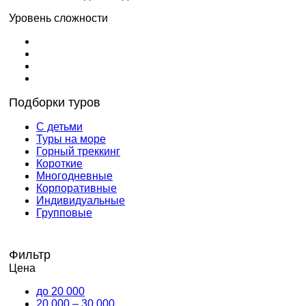
Уровень сложности
Подборки туров
С детьми
Туры на море
Горный треккинг
Короткие
Многодневные
Корпоративные
Индивидуальные
Групповые
Фильтр
Цена
до 20 000
20 000 – 30 000