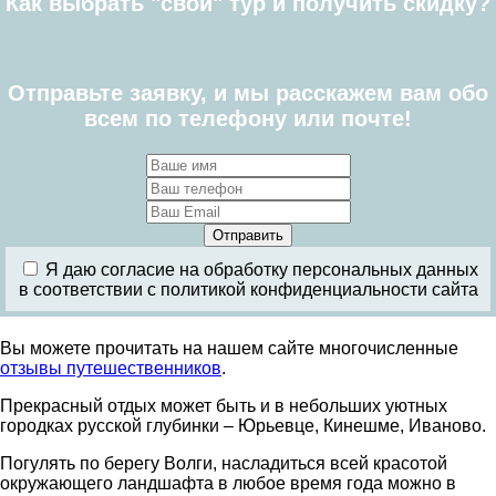
Как выбрать "свой" тур и получить скидку?
Отправьте заявку, и мы расскажем вам обо
всем по телефону или почте!
Я даю согласие на обработку персональных данных
в соответствии с политикой конфиденциальности сайта
Вы можете прочитать на нашем сайте многочисленные
отзывы путешественников
.
Прекрасный отдых может быть и в небольших уютных
городках русской глубинки – Юрьевце, Кинешме, Иваново.
Погулять по берегу Волги, насладиться всей красотой
окружающего ландшафта в любое время года можно в