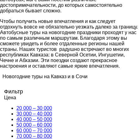
достопримечательности, до которых самостоятельно
добраться бывает сложно.
Чтобы получить новые впечатления и как следует
отдохнуть вовсе не обязательно уезжать далеко за границу.
Автобусные туры на новогодние праздники проходят у нас
по самым различным маршрутам. Благодаря этому вы
сможете увидеть и более отдаленные регионы нашей
страны. Наших туристов радушно встречают во многих
республиках Кавказа: в Северной Осетии, Ингушетии,
Чечне и Абхазии. Эти поездки создают прекрасное
настроения и оставляют самые яркие впечатления.
Новогодние туры на Кавказ и в Сочи
Фильтр
Цена
20 000 – 30 000
30 000 – 40 000
40 000 – 50 000
50 000 – 60 000
60 000 – 70 000
70 000 – 80 000