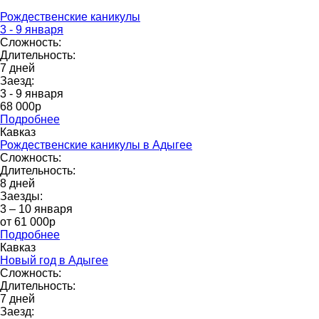
Рождественские каникулы
3 - 9 января
Сложность:
Длительность:
7 дней
Заезд:
3 - 9 января
68 000p
Подробнее
Кавказ
Рождественские каникулы в Адыгее
Сложность:
Длительность:
8 дней
Заезды:
3 – 10 января
от 61 000p
Подробнее
Кавказ
Новый год в Адыгее
Сложность:
Длительность:
7 дней
Заезд: