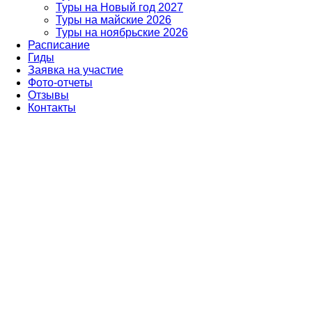
Туры на Новый год 2027
Туры на майские 2026
Туры на ноябрьские 2026
Расписание
Гиды
Заявка на участие
Фото-отчеты
Отзывы
Контакты