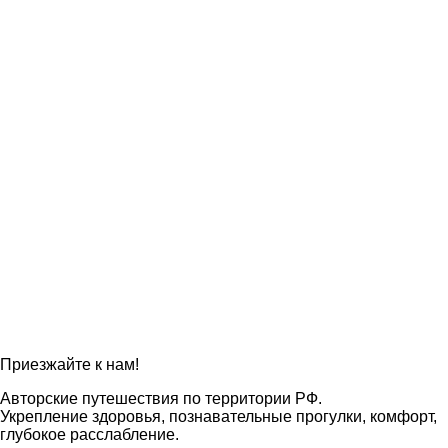
Приезжайте к нам!
Авторские путешествия по территории РФ.
Укрепление здоровья, познавательные прогулки, комфорт,
глубокое расслабление.