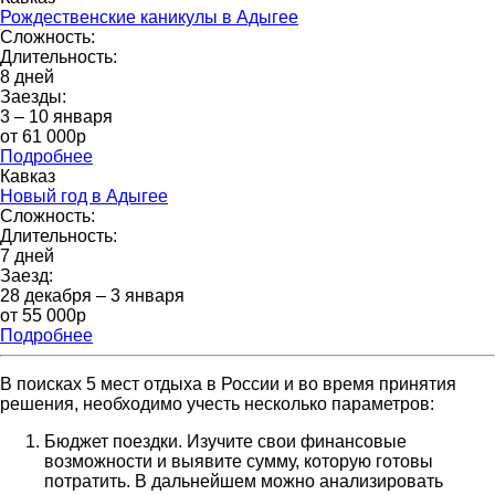
Рождественские каникулы в Адыгее
Сложность:
Длительность:
8 дней
Заезды:
3 – 10 января
от 61 000p
Подробнее
Кавказ
Новый год в Адыгее
Сложность:
Длительность:
7 дней
Заезд:
28 декабря – 3 января
от 55 000р
Подробнее
В поисках 5 мест отдыха в России и во время принятия
решения, необходимо учесть несколько параметров:
Бюджет поездки. Изучите свои финансовые
возможности и выявите сумму, которую готовы
потратить. В дальнейшем можно анализировать