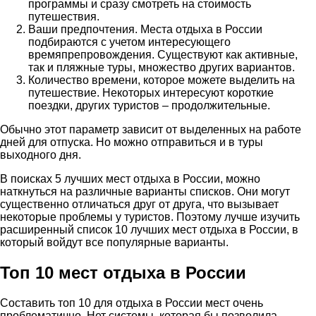
программы и сразу смотреть на стоимость
путешествия.
Ваши предпочтения. Места отдыха в России
подбираются с учетом интересующего
времяпрепровождения. Существуют как активные,
так и пляжные туры, множество других вариантов.
Количество времени, которое можете выделить на
путешествие. Некоторых интересуют короткие
поездки, других туристов – продолжительные.
Обычно этот параметр зависит от выделенных на работе
дней для отпуска. Но можно отправиться и в туры
выходного дня.
В поисках 5 лучших мест отдыха в России, можно
наткнуться на различные варианты списков. Они могут
существенно отличаться друг от друга, что вызывает
некоторые проблемы у туристов. Поэтому лучше изучить
расширенный список 10 лучших мест отдыха в России, в
который войдут все популярные варианты.
Топ 10 мест отдыха в России
Составить топ 10 для отдыха в России мест очень
проблематично. Нет системы, которая бы позволила