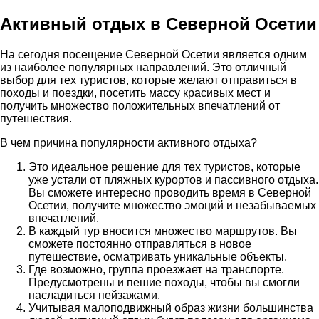
Активный отдых в Северной Осетии
На сегодня посещение Северной Осетии является одним
из наиболее популярных направлений. Это отличный
выбор для тех туристов, которые желают отправиться в
походы и поездки, посетить массу красивых мест и
получить множество положительных впечатлений от
путешествия.
В чем причина популярности активного отдыха?
Это идеальное решение для тех туристов, которые
уже устали от пляжных курортов и пассивного отдыха.
Вы сможете интересно проводить время в Северной
Осетии, получите множество эмоций и незабываемых
впечатлений.
В каждый тур вносится множество маршрутов. Вы
сможете постоянно отправляться в новое
путешествие, осматривать уникальные объекты.
Где возможно, группа проезжает на транспорте.
Предусмотрены и пешие походы, чтобы вы смогли
насладиться пейзажами.
Учитывая малоподвижный образ жизни большинства