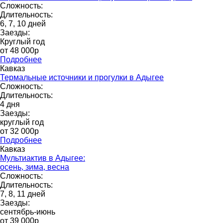
Сложность:
Длительность:
6, 7, 10 дней
Заезды:
Круглый год
от 48 000p
Подробнее
Кавказ
Термальные источники и прогулки в Адыгее
Сложность:
Длительность:
4 дня
Заезды:
круглый год
от 32 000p
Подробнее
Кавказ
Мультиактив в Адыгее:
осень, зима, весна
Сложность:
Длительность:
7, 8, 11 дней
Заезды:
сентябрь-июнь
от 39 000p