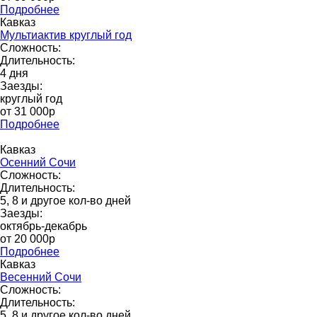
Подробнее
Кавказ
Мультиактив круглый год
Сложность:
Длительность:
4 дня
Заезды:
круглый год
от 31 000p
Подробнее
Кавказ
Осенний Сочи
Сложность:
Длительность:
5, 8 и другое кол-во дней
Заезды:
октябрь-декабрь
от 20 000p
Подробнее
Кавказ
Весенний Сочи
Сложность:
Длительность:
5, 8 и другое кол-во дней