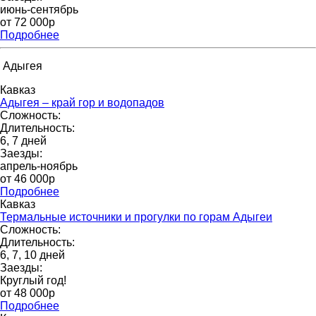
июнь-сентябрь
от 72 000p
Подробнее
Адыгея
Кавказ
Адыгея – край гор и водопадов
Сложность:
Длительность:
6, 7 дней
Заезды:
апрель-ноябрь
от 46 000p
Подробнее
Кавказ
Термальные источники и прогулки по горам Адыгеи
Сложность:
Длительность:
6, 7, 10 дней
Заезды:
Круглый год!
от 48 000p
Подробнее