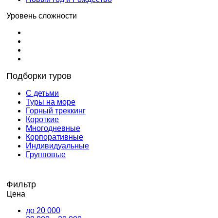
Уровень сложности
Подборки туров
С детьми
Туры на море
Горный треккинг
Короткие
Многодневные
Корпоративные
Индивидуальные
Групповые
Фильтр
Цена
до 20 000