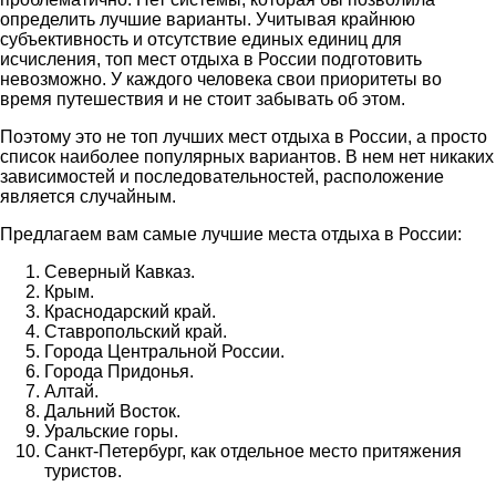
определить лучшие варианты. Учитывая крайнюю
субъективность и отсутствие единых единиц для
исчисления, топ мест отдыха в России подготовить
невозможно. У каждого человека свои приоритеты во
время путешествия и не стоит забывать об этом.
Поэтому это не топ лучших мест отдыха в России, а просто
список наиболее популярных вариантов. В нем нет никаких
зависимостей и последовательностей, расположение
является случайным.
Предлагаем вам самые лучшие места отдыха в России:
Северный Кавказ.
Крым.
Краснодарский край.
Ставропольский край.
Города Центральной России.
Города Придонья.
Алтай.
Дальний Восток.
Уральские горы.
Санкт-Петербург, как отдельное место притяжения
туристов.