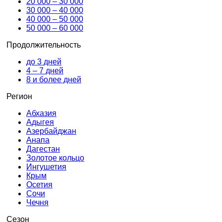
20 000 – 30 000
30 000 – 40 000
40 000 – 50 000
50 000 – 60 000
Продолжительность
до 3 дней
4 – 7 дней
8 и более дней
Регион
Абхазия
Адыгея
Азербайджан
Анапа
Дагестан
Золотое кольцо
Ингушетия
Крым
Осетия
Сочи
Чечня
Сезон