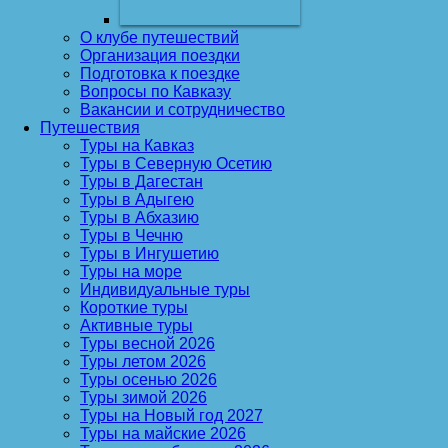
О клубе путешествий
Организация поездки
Подготовка к поездке
Вопросы по Кавказу
Вакансии и сотрудничество
Путешествия
Туры на Кавказ
Туры в Северную Осетию
Туры в Дагестан
Туры в Адыгею
Туры в Абхазию
Туры в Чечню
Туры в Ингушетию
Туры на море
Индивидуальные туры
Короткие туры
Активные туры
Туры весной 2026
Туры летом 2026
Туры осенью 2026
Туры зимой 2026
Туры на Новый год 2027
Туры на майские 2026