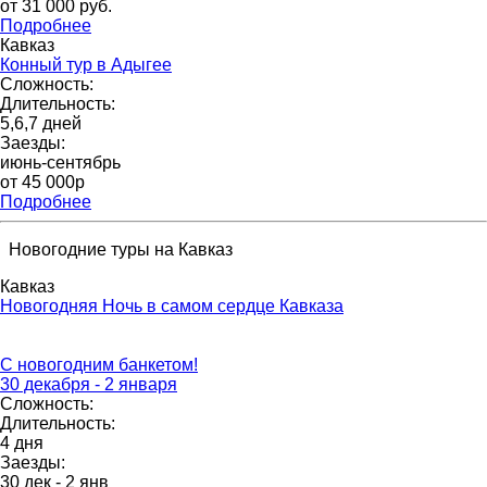
от 31 000 pуб.
Подробнее
Кавказ
Конный тур в Адыгее
Сложность:
Длительность:
5,6,7 дней
Заезды:
июнь-сентябрь
от 45 000p
Подробнее
Новогодние туры на Кавказ
Кавказ
Новогодняя Ночь в самом сердце Кавказа
С новогодним банкетом!
30 декабря - 2 января
Сложность:
Длительность:
4 дня
Заезды:
30 дек - 2 янв