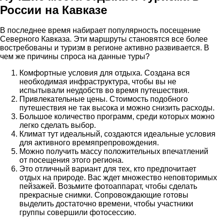
России на Кавказе
В последнее время набирает популярность посещение
Северного Кавказа. Эти маршруты становятся все более
востребованы и туризм в регионе активно развивается. В
чем же причины спроса на данные туры?
Комфортные условия для отдыха. Создана вся
необходимая инфраструктура, чтобы вы не
испытывали неудобств во время путешествия.
Привлекательные цены. Стоимость подобного
путешествия не так высока и можно снизить расходы.
Большое количество программ, среди которых можно
легко сделать выбор.
Климат тут идеальный, создаются идеальные условия
для активного времяпрепровождения.
Можно получить массу положительных впечатлений
от посещения этого региона.
Это отличный вариант для тех, кто предпочитает
отдых на природе. Вас ждет множество неповторимых
пейзажей. Возьмите фотоаппарат, чтобы сделать
прекрасные снимки. Сопровождающие готовы
выделить достаточно времени, чтобы участники
группы совершили фотосессию.