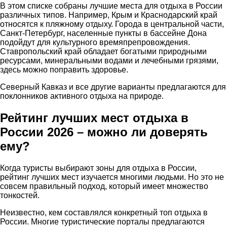
В этом списке собраны лучшие места для отдыха в России
различных типов. Например, Крым и Краснодарский край
относятся к пляжному отдыху. Города в центральной части,
Санкт-Петербург, населенные пункты в бассейне Дона
подойдут для культурного времяпрепровождения.
Ставропольский край обладает богатыми природными
ресурсами, минеральными водами и лечебными грязями,
здесь можно поправить здоровье.
Северный Кавказ и все другие варианты предлагаются для
поклонников активного отдыха на природе.
Рейтинг лучших мест отдыха в
России 2026 – можно ли доверять
ему?
Когда туристы выбирают зоны для отдыха в России,
рейтинг лучших мест изучается многими людьми. Но это не
совсем правильный подход, который имеет множество
тонкостей.
Неизвестно, кем составлялся конкретный топ отдыха в
России. Многие туристические порталы предлагаются