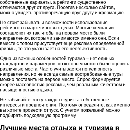
собственные варианты, а рейтинги существенно
отличаются друг от друга. Посетив несколько сайтов,
можно увидеть противоречащую друг другу информацию.
Не стоит забывать и возможности использования
рейтингов в маркетинговых целях. Многие компании
составляют их так, чтобы на первом месте были
направления, которыми занимаются именно они. Если
вместе с топом присутствует еще реклама определенной
фирмы, то это указывает на его необъективность.
Одна из важных особенностей туризма – нет единых
стандартов и параметров, по которым можно было оценить
различные места. Часто учитывается популярность
направления, но не всегда самые востребованные туры
можно поставить на первое место. Спрос формируется
скорее массовостью рекламы, чем реальным качеством и
насыщенностью отдыха.
Не забывайте, что у каждого туриста собственные
интересы и предпочтения. Поэтому определите, как именно
вы хотите провести отпуск. С учетом пожеланий можно
подбирать подходящую программу.
Лучшие места отдыха и туризма в