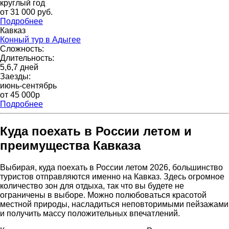
круглый год
от 31 000 pуб.
Подробнее
Кавказ
Конный тур в Адыгее
Сложность:
Длительность:
5,6,7 дней
Заезды:
июнь-сентябрь
от 45 000p
Подробнее
Куда поехать в России летом и
преимущества Кавказа
Выбирая, куда поехать в России летом 2026, большинство
туристов отправляются именно на Кавказ. Здесь огромное
количество зон для отдыха, так что вы будете не
ограничены в выборе. Можно полюбоваться красотой
местной природы, насладиться неповторимыми пейзажами
и получить массу положительных впечатлений.