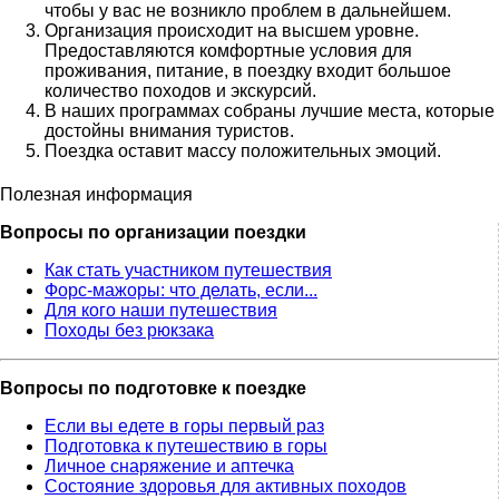
чтобы у вас не возникло проблем в дальнейшем.
Организация происходит на высшем уровне.
Предоставляются комфортные условия для
проживания, питание, в поездку входит большое
количество походов и экскурсий.
В наших программах собраны лучшие места, которые
достойны внимания туристов.
Поездка оставит массу положительных эмоций.
Полезная информация
Вопросы по организации поездки
Как стать участником путешествия
Форс-мажоры: что делать, если...
Для кого наши путешествия
Походы без рюкзака
Вопросы по подготовке к поездке
Если вы едете в горы первый раз
Подготовка к путешествию в горы
Личное снаряжение и аптечка
Состояние здоровья для активных походов