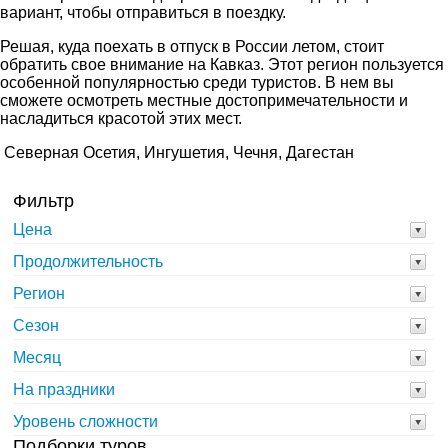
вариант, чтобы отправиться в поездку.
Решая, куда поехать в отпуск в России летом, стоит
обратить свое внимание на Кавказ. Этот регион пользуется
особенной популярностью среди туристов. В нем вы
сможете осмотреть местные достопримечательности и
насладиться красотой этих мест.
Северная Осетия, Ингушетия, Чечня, Дагестан
Фильтр
Цена
Продолжительность
Регион
Сезон
Месяц
На праздники
Уровень сложности
Подборки туров