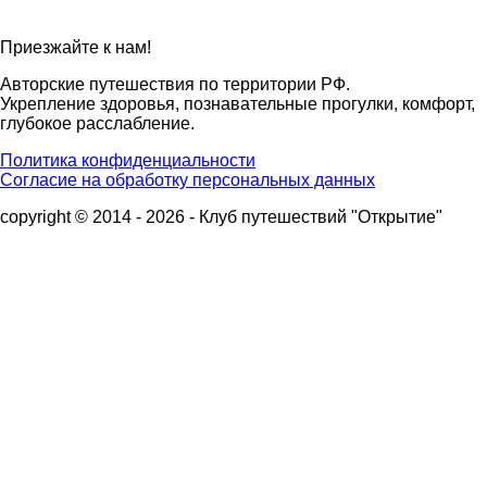
Приезжайте к нам!
Авторские путешествия по территории РФ.
Укрепление здоровья, познавательные прогулки, комфорт,
глубокое расслабление.
Политика конфиденциальности
Согласие на обработку персональных данных
copyright © 2014 - 2026 - Клуб путешествий "Открытие"