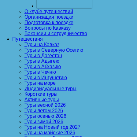
О клубе путешествий
Организация поездки
Подготовка к поездке
Вопросы по Кавказу
Вакансии и сотрудничество
Путешествия
Туры на Кавказ
Туры в Северную Осетию
Туры в Дагестан
Туры в Адыгею
Туры в Абхазию
Туры в Чечню
Туры в Ингушетию
Туры на море
Индивидуальные туры
Короткие туры
Активные туры
Туры весной 2026
Туры летом 2026
Туры осенью 2026
Туры зимой 2026
Туры на Новый год 2027
Туры на майские 2026