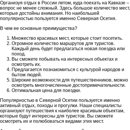
Организуя отдых в России летом, куда поехать на Кавказе –
вопрос не менее сложный. Здесь большое количество мест,
которые достойны внимания. Но наибольшей
популярностью пользуется именно Северная Осетия.
В чем ее основные преимущества?
Множество красивых мест, которые стоит посетить.
Огромное количество маршрутов для туристов.
Каждый день будет предлагаться новая поездка или
поход.
Вы сможете побывать на интересных объектах и
осмотреть их.
Предлагается познакомиться с культурой народов и
бытом людей.
Широкие возможности для путешественников, можно
осмотреть многочисленные достопримечательности.
Оптимальная цена для поездки.
Популярностью в Северной Осетии пользуется именно
активный отдых, походы и прогулки. Наши специалисты
организуют путешествия к наиболее красивым объектам,
которые будут интересны для туристов. Вы сможете
осмотреть их и полюбоваться видами этих мест.