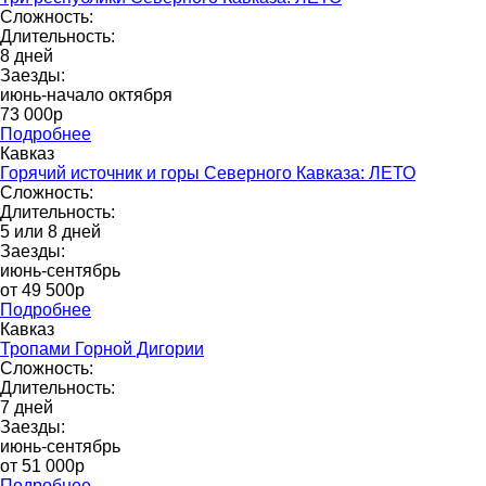
Сложность:
Длительность:
8 дней
Заезды:
июнь-начало октября
73 000p
Подробнее
Кавказ
Горячий источник и горы Северного Кавказа: ЛЕТО
Сложность:
Длительность:
5 или 8 дней
Заезды:
июнь-сентябрь
от 49 500p
Подробнее
Кавказ
Тропами Горной Дигории
Сложность:
Длительность:
7 дней
Заезды:
июнь-сентябрь
от 51 000р
Подробнее