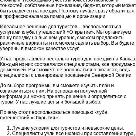
тонкостей, собственные пожелания, бюджет, который может
быть выделен на поездку. Поэтому лучше сразу обратиться
к профессионалам за помощью в организации.
Идеальное решение для туристов – воспользоваться
услугами клуба путешествий «Открытие». Мы организуем
вашу поездку на высшем уровне, сможем предложить
различные варианты и поможем сделать выбор. Вы будете
уверены в высоком качестве услуг.
У нас представлено несколько туров для поездки на Кавказ.
Каждый из них составлялся специалистами, все продумано
до мелочей. Вы сможете не волноваться о нюансах, ведь
специалисты спланировали посещение Северной Осетии.
До выбора программы вы сможете изучить план и
ознакомиться с ним. На основании полученной
информации можно принять решение и определиться с
туром. У нас лучшие цены и большой выбор.
Почему стоит воспользоваться помощью клуба
путешествий «Открытия»:
Лучшие условия для туристов и невысокие цены.
Специалисты учли все нюансы при составлении тура,