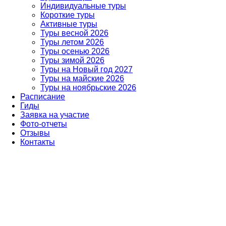
Индивидуальные туры
Короткие туры
Активные туры
Туры весной 2026
Туры летом 2026
Туры осенью 2026
Туры зимой 2026
Туры на Новый год 2027
Туры на майские 2026
Туры на ноябрьские 2026
Расписание
Гиды
Заявка на участие
Фото-отчеты
Отзывы
Контакты