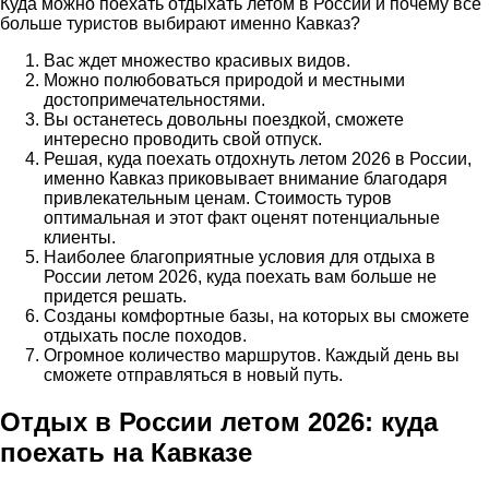
Куда можно поехать отдыхать летом в России и почему все
больше туристов выбирают именно Кавказ?
Вас ждет множество красивых видов.
Можно полюбоваться природой и местными
достопримечательностями.
Вы останетесь довольны поездкой, сможете
интересно проводить свой отпуск.
Решая, куда поехать отдохнуть летом 2026 в России,
именно Кавказ приковывает внимание благодаря
привлекательным ценам. Стоимость туров
оптимальная и этот факт оценят потенциальные
клиенты.
Наиболее благоприятные условия для отдыха в
России летом 2026, куда поехать вам больше не
придется решать.
Созданы комфортные базы, на которых вы сможете
отдыхать после походов.
Огромное количество маршрутов. Каждый день вы
сможете отправляться в новый путь.
Отдых в России летом 2026: куда
поехать на Кавказе