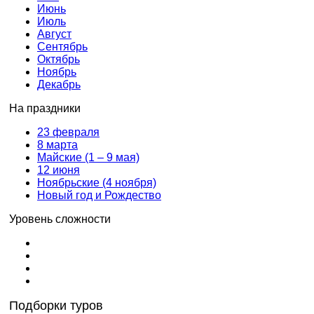
Июнь
Июль
Август
Сентябрь
Октябрь
Ноябрь
Декабрь
На праздники
23 февраля
8 марта
Майские (1 – 9 мая)
12 июня
Ноябрьские (4 ноября)
Новый год и Рождество
Уровень сложности
Подборки туров