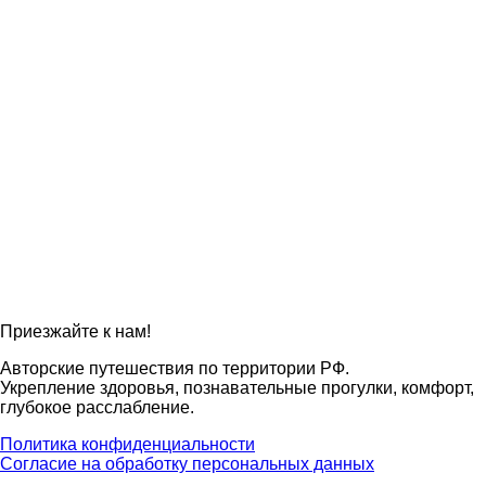
Приезжайте к нам!
Авторские путешествия по территории РФ.
Укрепление здоровья, познавательные прогулки, комфорт,
глубокое расслабление.
Политика конфиденциальности
Согласие на обработку персональных данных