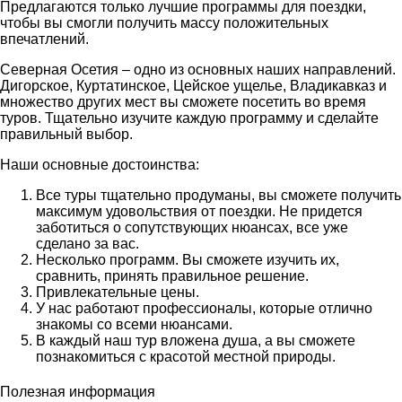
Предлагаются только лучшие программы для поездки,
чтобы вы смогли получить массу положительных
впечатлений.
Северная Осетия – одно из основных наших направлений.
Дигорское, Куртатинское, Цейское ущелье, Владикавказ и
множество других мест вы сможете посетить во время
туров. Тщательно изучите каждую программу и сделайте
правильный выбор.
Наши основные достоинства:
Все туры тщательно продуманы, вы сможете получить
максимум удовольствия от поездки. Не придется
заботиться о сопутствующих нюансах, все уже
сделано за вас.
Несколько программ. Вы сможете изучить их,
сравнить, принять правильное решение.
Привлекательные цены.
У нас работают профессионалы, которые отлично
знакомы со всеми нюансами.
В каждый наш тур вложена душа, а вы сможете
познакомиться с красотой местной природы.
Полезная информация