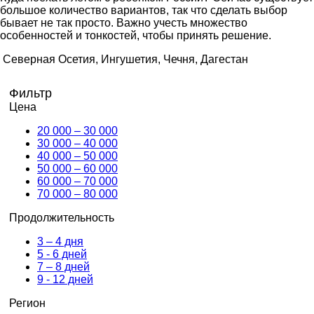
большое количество вариантов, так что сделать выбор
бывает не так просто. Важно учесть множество
особенностей и тонкостей, чтобы принять решение.
Северная Осетия, Ингушетия, Чечня, Дагестан
Фильтр
Цена
20 000 – 30 000
30 000 – 40 000
40 000 – 50 000
50 000 – 60 000
60 000 – 70 000
70 000 – 80 000
Продолжительность
3 – 4 дня
5 - 6 дней
7 – 8 дней
9 - 12 дней
Регион