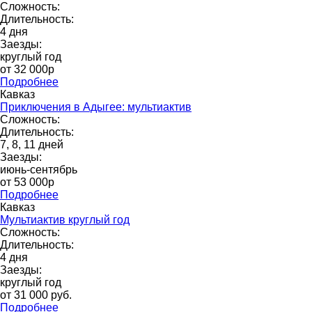
Сложность:
Длительность:
4 дня
Заезды:
круглый год
от 32 000p
Подробнее
Кавказ
Приключения в Адыгее: мультиактив
Сложность:
Длительность:
7, 8, 11 дней
Заезды:
июнь-сентябрь
от 53 000p
Подробнее
Кавказ
Мультиактив круглый год
Сложность:
Длительность:
4 дня
Заезды:
круглый год
от 31 000 pуб.
Подробнее