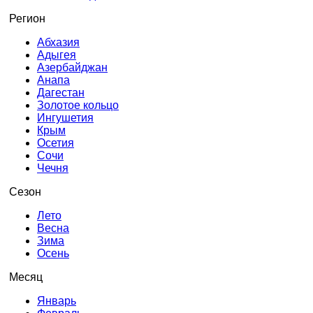
Регион
Абхазия
Адыгея
Азербайджан
Анапа
Дагестан
Золотое кольцо
Ингушетия
Крым
Осетия
Сочи
Чечня
Сезон
Лето
Весна
Зима
Осень
Месяц
Январь