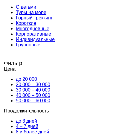
С детьми
Туры на море
Горный треккинг
Короткие
Многодневные
Корпоративные
Индивидуальные
Групповые
Фильтр
Цена
до 20 000
20 000 – 30 000
30 000 – 40 000
40 000 – 50 000
50 000 – 60 000
Продолжительность
до 3 дней
4 – 7 дней
8 и более дней