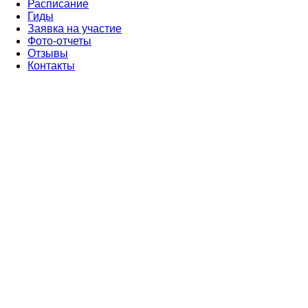
Расписание
Гиды
Заявка на участие
Фото-отчеты
Отзывы
Контакты