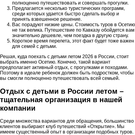
полноценно путешествовать и совершать прогулки.
Предлагается несколько туристических программ,
среди которых удается быстро сделать выбор и
принять взвешенное решение.
Вас порадуют низкие цены. Стоимость туров в Осетию
не так велика. Путешествие по Кавказу обойдется вам
значительно дешевле, чем поездка в другую страну.
Короткое время перелета, этот факт будет тоже важен
для семей с детьми.
Решая, куда поехать с детьми летом 2026 в России, стоит
выбрать именно Осетию. Конечно, такой вариант
предполагает активный отдых, с прогулками и походами.
Поэтому в идеале ребенок должен быть подростком, чтобы
вы смогли полноценно путешествовать всей семьей.
Отдых с детьми в России летом –
тщательная организация в нашей
компании
Среди множества вариантов для обращения, большинство
клиентов выбирают клуб путешествий «Открытие». Мы
имеем существенный опыт в организации подобных туров.