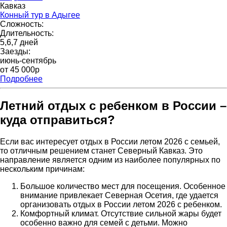
Кавказ
Конный тур в Адыгее
Сложность:
Длительность:
5,6,7 дней
Заезды:
июнь-сентябрь
от 45 000p
Подробнее
Летний отдых с ребенком в России –
куда отправиться?
Если вас интересует отдых в России летом 2026 с семьей,
то отличным решением станет Северный Кавказ. Это
направление является одним из наиболее популярных по
нескольким причинам:
Большое количество мест для посещения. Особенное
внимание привлекает Северная Осетия, где удается
организовать отдых в России летом 2026 с ребенком.
Комфортный климат. Отсутствие сильной жары будет
особенно важно для семей с детьми. Можно