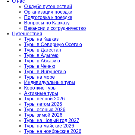
О нас
О клубе путешествий
Организация поездки
Подготовка к поездке
Вопросы по Кавказу
Вакансии и сотрудничество
Путешествия
Туры на Кавказ
Туры в Северную Осетию
Туры в Дагестан
Туры в Адыгею
Туры в Абхазию
Туры в Чечню
Туры в Ингушетию
Туры на море
Индивидуальные туры
Короткие туры
Активные туры
Туры весной 2026
Туры летом 2026
Туры осенью 2026
Туры зимой 2026
Туры на Новый год 2027
Туры на майские 2026
Туры на ноябрьские 2026