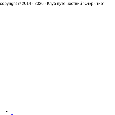
copyright © 2014 - 2026 - Клуб путешествий "Открытие"