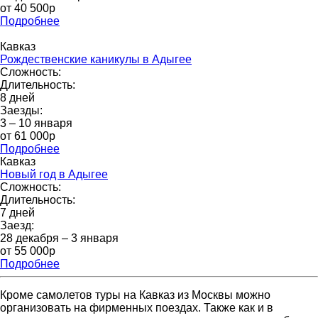
от 40 500р
Подробнее
Кавказ
Рождественские каникулы в Адыгее
Сложность:
Длительность:
8 дней
Заезды:
3 – 10 января
от 61 000p
Подробнее
Кавказ
Новый год в Адыгее
Сложность:
Длительность:
7 дней
Заезд:
28 декабря – 3 января
от 55 000р
Подробнее
Кроме самолетов туры на Кавказ из Москвы можно
организовать на фирменных поездах. Также как и в