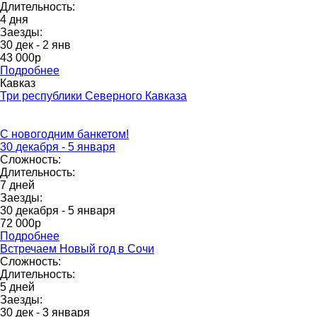
Длительность:
4 дня
Заезды:
30 дек - 2 янв
43 000p
Подробнее
Кавказ
Три республики Северного Кавказа
С новогодним банкетом!
30 декабря - 5 января
Сложность:
Длительность:
7 дней
Заезды:
30 декабря - 5 января
72 000p
Подробнее
Встречаем Новый год в Сочи
Сложность:
Длительность:
5 дней
Заезды:
30 дек - 3 января