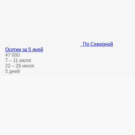
По Северной
Осетии за 5 дней
47 000
7 – 11 июля
22 – 26 июля
5 дней