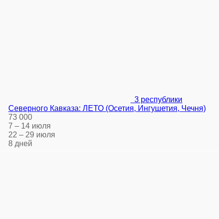
3 республики
Северного Кавказа: ЛЕТО (Осетия, Ингушетия, Чечня)
73 000
7 – 14 июля
22 – 29 июля
8 дней