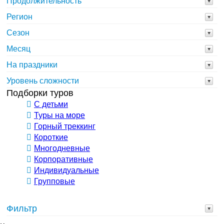
Продолжительность
Регион
Сезон
Месяц
На праздники
Уровень сложности
Подборки туров
С детьми
Туры на море
Горный треккинг
Короткие
Многодневные
Корпоративные
Индивидуальные
Групповые
Фильтр