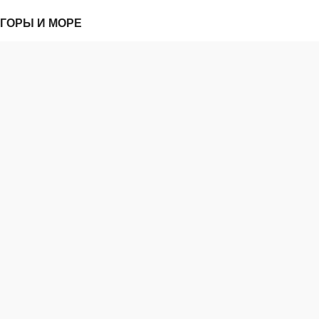
ГОРЫ И МОРЕ