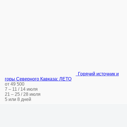
Горячий источник и
горы Северного Кавказа: ЛЕТО
от 49 500
7 – 11 / 14 июля
21 – 25 / 28 июля
5 или 8 дней