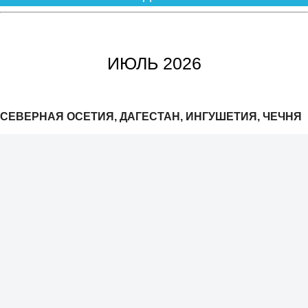
ИЮЛЬ 2026
СЕВЕРНАЯ ОСЕТИЯ, ДАГЕСТАН, ИНГУШЕТИЯ, ЧЕЧНЯ