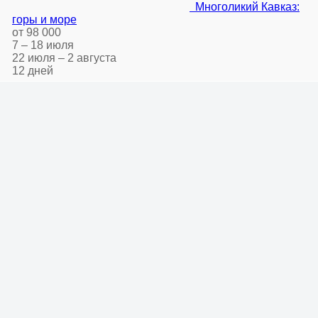
Многоликий Кавказ:
горы и море
от 98 000
7 – 18 июля
22 июля – 2 августа
12 дней