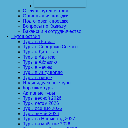
О клубе путешествий
Организация поездки
Подготовка к поездке
Вопросы по Кавказу
Вакансии и сотрудничество
Путешествия
Туры на Кавказ
Туры в Северную Осетию
Туры в Дагестан
Туры в Адыгею
Туры в Абхазию
Туры в Чечню
Туры в Ингушетию
Туры на море
Индивидуальные туры
Короткие туры
Активные туры
Туры весной 2026
Туры летом 2026
Туры осенью 2026
Туры зимой 2026
Туры на Новый год 2027
Туры на майские 2026