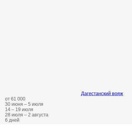
Дагестанский вояж
от 61 000
30 июня – 5 июля
14 – 19 июля
28 июля – 2 августа
6 дней