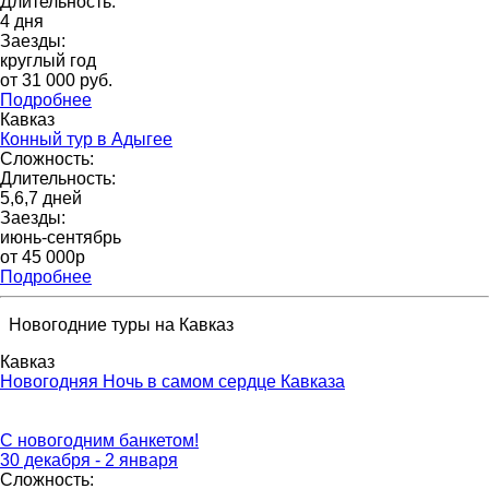
Длительность:
4 дня
Заезды:
круглый год
от 31 000 pуб.
Подробнее
Кавказ
Конный тур в Адыгее
Сложность:
Длительность:
5,6,7 дней
Заезды:
июнь-сентябрь
от 45 000p
Подробнее
Новогодние туры на Кавказ
Кавказ
Новогодняя Ночь в самом сердце Кавказа
С новогодним банкетом!
30 декабря - 2 января
Сложность: