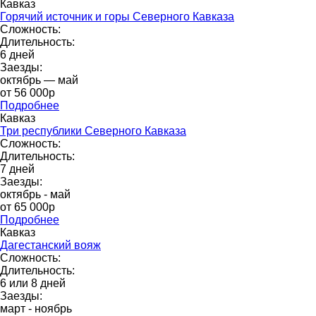
Кавказ
Горячий источник и горы Северного Кавказа
Сложность:
Длительность:
6 дней
Заезды:
октябрь — май
от 56 000p
Подробнее
Кавказ
Три республики Северного Кавказа
Сложность:
Длительность:
7 дней
Заезды:
октябрь - май
от 65 000p
Подробнее
Кавказ
Дагестанский вояж
Сложность:
Длительность:
6 или 8 дней
Заезды:
март - ноябрь