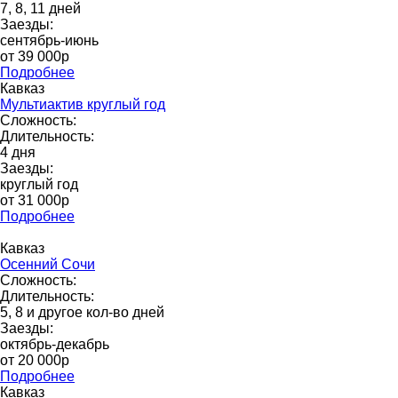
7, 8, 11 дней
Заезды:
сентябрь-июнь
от 39 000p
Подробнее
Кавказ
Мультиактив круглый год
Сложность:
Длительность:
4 дня
Заезды:
круглый год
от 31 000p
Подробнее
Кавказ
Осенний Сочи
Сложность:
Длительность:
5, 8 и другое кол-во дней
Заезды:
октябрь-декабрь
от 20 000p
Подробнее
Кавказ