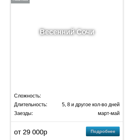
Весенний Сочи
Сложность:
Длительность:
5, 8 и другое кол-во дней
Заезды:
март-май
от 29 000p
Подробнее