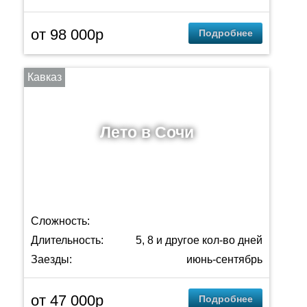
от 98 000p
Подробнее
Кавказ
Лето в Сочи
Сложность:
Длительность:
5, 8 и другое кол-во дней
Заезды:
июнь-сентябрь
от 47 000р
Подробнее