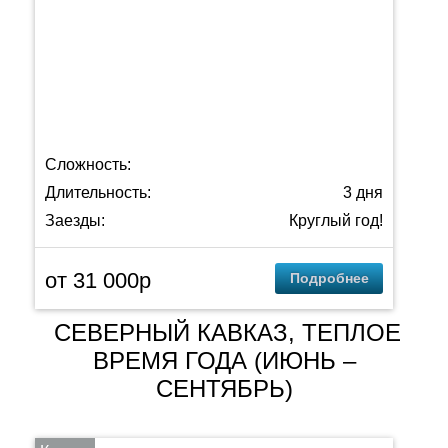
Сложность:
Длительность:
3 дня
Заезды:
Круглый год!
от 31 000p
Подробнее
СЕВЕРНЫЙ КАВКАЗ, ТЕПЛОЕ
ВРЕМЯ ГОДА (ИЮНЬ –
СЕНТЯБРЬ)