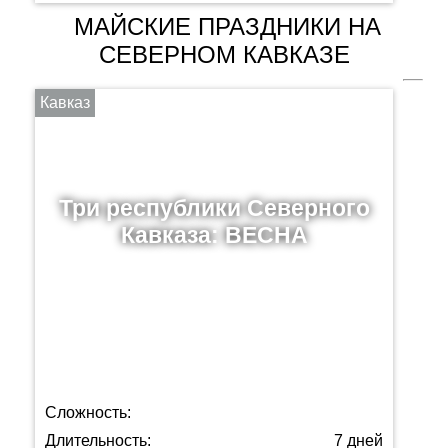
МАЙСКИЕ ПРАЗДНИКИ НА
СЕВЕРНОМ КАВКАЗЕ
Кавказ
Три республики Северного
Кавказа: ВЕСНА
Сложность:
Длительность:
7 дней