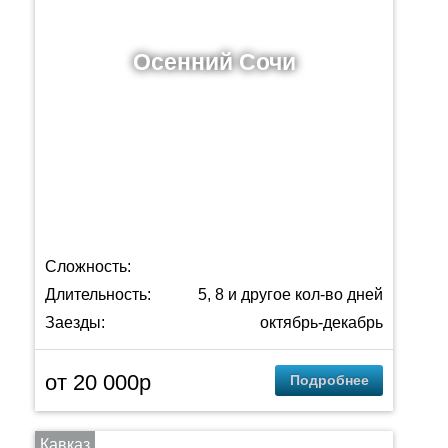
Осенний Сочи
Сложность:
Длительность:
5, 8 и другое кол-во дней
Заезды:
октябрь-декабрь
от 20 000p
Подробнее
Кавказ