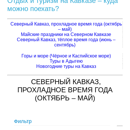
Отдых и туризм на Кавказе – куда
можно поехать?
Северный Кавказ, прохладное время года (октябрь
– май)
Майские праздники на Северном Кавказе
Северный Кавказ, тёплое время года (июнь –
сентябрь)
Горы и море (Чёрное и Каспийское море)
Туры в Адыгею
Новогодние туры на Кавказ
СЕВЕРНЫЙ КАВКАЗ,
ПРОХЛАДНОЕ ВРЕМЯ ГОДА
(ОКТЯБРЬ – МАЙ)
Фильтр