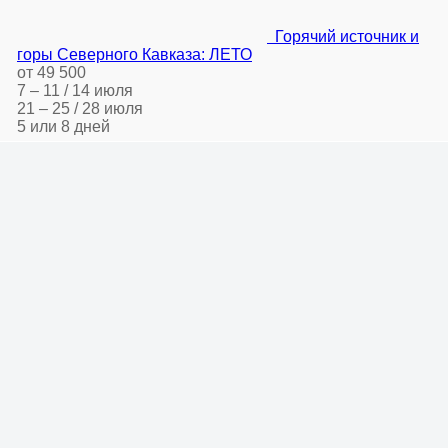
Горячий источник и
горы Северного Кавказа: ЛЕТО
от 49 500
7 – 11 / 14 июля
21 – 25 / 28 июля
5 или 8 дней