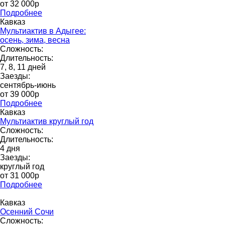
от 32 000p
Подробнее
Кавказ
Мультиактив в Адыгее:
осень, зима, весна
Сложность:
Длительность:
7, 8, 11 дней
Заезды:
сентябрь-июнь
от 39 000p
Подробнее
Кавказ
Мультиактив круглый год
Сложность:
Длительность:
4 дня
Заезды:
круглый год
от 31 000p
Подробнее
Кавказ
Осенний Сочи
Сложность: