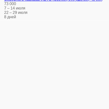
73 000
7 – 14 июля
22 – 29 июля
8 дней