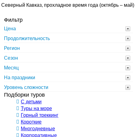
Северный Кавказ, прохладное время года (октябрь – май)
Фильтр
Цена
Продолжительность
Регион
Сезон
Месяц
На праздники
Уровень сложности
Подборки туров
С детьми
Туры на море
Горный треккинг
Короткие
Многодневные
Корпоративные