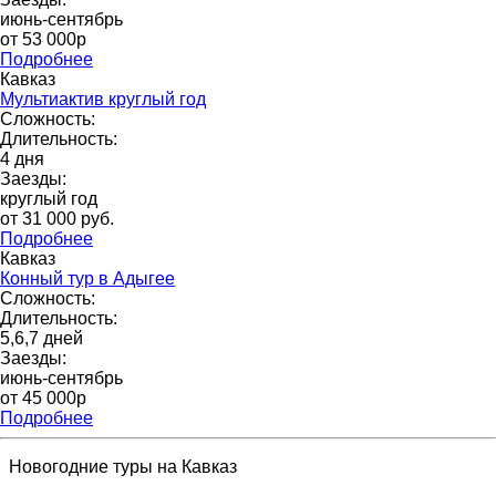
июнь-сентябрь
от 53 000p
Подробнее
Кавказ
Мультиактив круглый год
Сложность:
Длительность:
4 дня
Заезды:
круглый год
от 31 000 pуб.
Подробнее
Кавказ
Конный тур в Адыгее
Сложность:
Длительность:
5,6,7 дней
Заезды:
июнь-сентябрь
от 45 000p
Подробнее
Новогодние туры на Кавказ