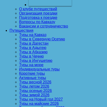
О клубе путешествий
Организация поездки
Подготовка к поездке
Вопросы по Кавказу
Вакансии и сотрудничество
Путешествия
Туры на Кавказ
Туры в Северную Осетию
Туры в Дагестан
Туры в Адыгею
Туры в Абхазию
Туры в Чечню
Туры в Ингушетию
Туры на море
Индивидуальные туры
Короткие туры
Активные туры
Туры весной 2026
Туры летом 2026
Туры осенью 2026
Туры зимой 2026
Туры на Новый год 2027
Туры на майские 2026