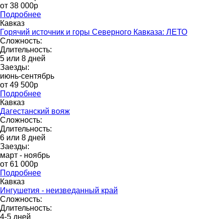
от 38 000p
Подробнее
Кавказ
Горячий источник и горы Северного Кавказа: ЛЕТО
Сложность:
Длительность:
5 или 8 дней
Заезды:
июнь-сентябрь
от 49 500p
Подробнее
Кавказ
Дагестанский вояж
Сложность:
Длительность:
6 или 8 дней
Заезды:
март - ноябрь
от 61 000p
Подробнее
Кавказ
Ингушетия - неизведанный край
Сложность:
Длительность:
4-5 дней