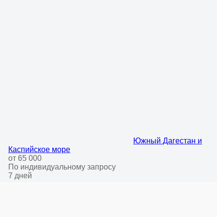
Южный Дагестан и
Каспийское море
от 65 000
По индивидуальному запросу
7 дней