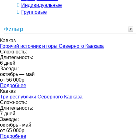
Индивидуальные
Групповые
Фильтр
Кавказ
Горячий источник и горы Северного Кавказа
Сложность:
Длительность:
6 дней
Заезды:
октябрь — май
от 56 000p
Подробнее
Кавказ
Три республики Северного Кавказа
Сложность:
Длительность:
7 дней
Заезды:
октябрь - май
от 65 000p
Подробнее