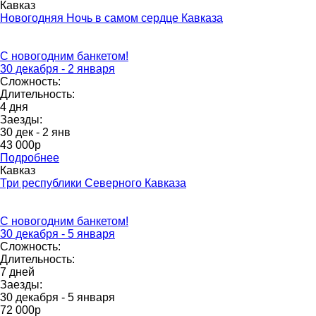
Кавказ
Новогодняя Ночь в самом сердце Кавказа
С новогодним банкетом!
30 декабря - 2 января
Сложность:
Длительность:
4 дня
Заезды:
30 дек - 2 янв
43 000p
Подробнее
Кавказ
Три республики Северного Кавказа
С новогодним банкетом!
30 декабря - 5 января
Сложность:
Длительность:
7 дней
Заезды:
30 декабря - 5 января
72 000p