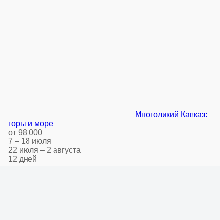
Многоликий Кавказ:
горы и море
от 98 000
7 – 18 июля
22 июля – 2 августа
12 дней