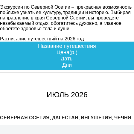
Экскурсии по Северной Осетии – прекрасная возможность
поближе узнать ее культуру, традиции и историю. Выбирая
направление в края Северной Осетии, вы проведете
незабываемый отдых, обогатитесь духовно, а главное,
обретете здоровье тела и души.
Расписание путешествий на 2026 год
Название путешествия
Цена(р.)
Даты
Дни
ИЮЛЬ 2026
СЕВЕРНАЯ ОСЕТИЯ, ДАГЕСТАН, ИНГУШЕТИЯ, ЧЕЧНЯ