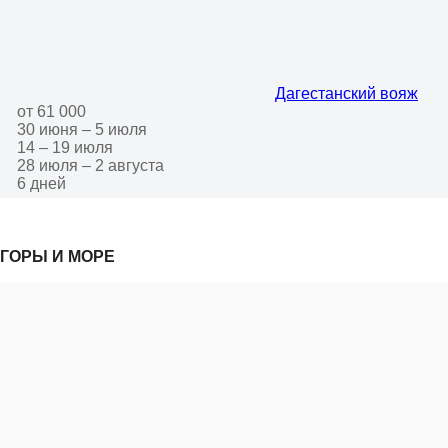
Дагестанский вояж
от 61 000
30 июня – 5 июля
14 – 19 июля
28 июля – 2 августа
6 дней
ГОРЫ И МОРЕ