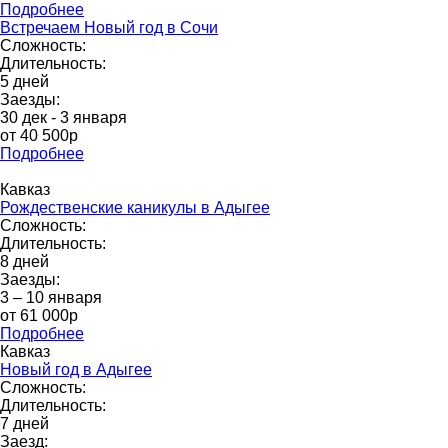
Подробнее
Встречаем Новый год в Сочи
Сложность:
Длительность:
5 дней
Заезды:
30 дек - 3 января
от 40 500р
Подробнее
Кавказ
Рождественские каникулы в Адыгее
Сложность:
Длительность:
8 дней
Заезды:
3 – 10 января
от 61 000p
Подробнее
Кавказ
Новый год в Адыгее
Сложность:
Длительность:
7 дней
Заезд: