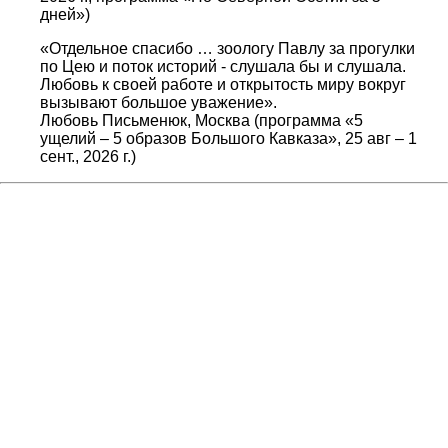
дней»)
«Отдельное спасибо … зоологу Павлу за прогулки
по Цею и поток историй - слушала бы и слушала.
Любовь к своей работе и открытость миру вокруг
вызывают большое уважение».
Любовь Письменюк, Москва (программа «5
ущелий – 5 образов Большого Кавказа», 25 авг – 1
сент., 2026 г.)