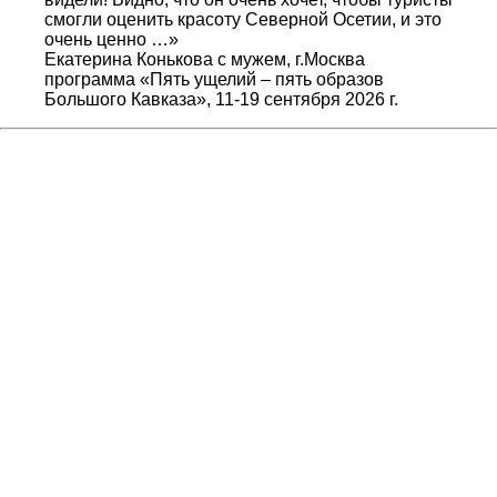
смогли оценить красоту Северной Осетии, и это
очень ценно …»
Екатерина Конькова с мужем, г.Москва
программа «Пять ущелий – пять образов
Большого Кавказа», 11-19 сентября 2026 г.