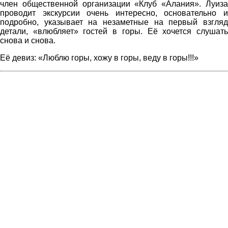
член общественной организации «Клуб «Алания». Луиза
проводит экскурсии очень интересно, основательно и
подробно, указывает на незаметные на первый взгляд
детали, «влюбляет» гостей в горы. Её хочется слушать
снова и снова.
Её девиз: «Люблю горы, хожу в горы, веду в горы!!!»