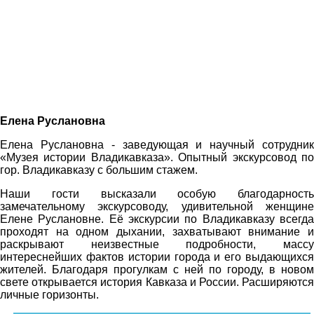
Елена Руслановна
Елена Руслановна - заведующая и научный сотрудник
«Музея истории Владикавказа». Опытный экскурсовод по
гор. Владикавказу с большим стажем.
Наши гости высказали особую благодарность
замечательному экскурсоводу, удивительной женщине
Елене Руслановне. Её экскурсии по Владикавказу всегда
проходят на одном дыхании, захватывают внимание и
раскрывают неизвестные подробности, массу
интереснейших фактов истории города и его выдающихся
жителей. Благодаря прогулкам с ней по городу, в новом
свете открывается история Кавказа и России. Расширяются
личные горизонты.