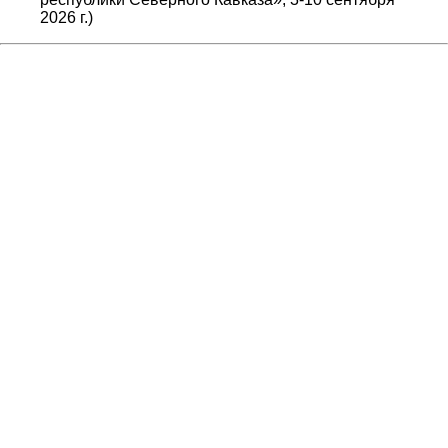
2026 г.)