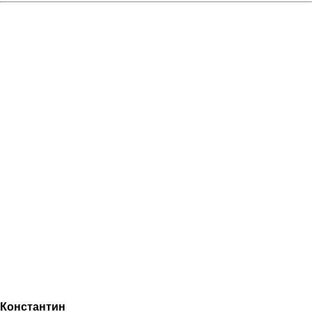
Константин