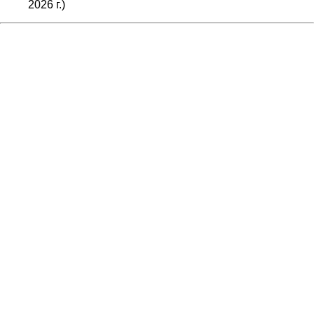
2026 г.)