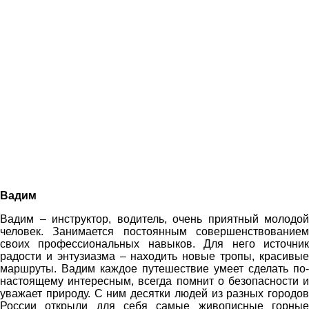
Вадим
Вадим – инструктор, водитель, очень приятный молодой
человек. Занимается постоянным совершенствованием
своих профессиональных навыков. Для него источник
радости и энтузиазма – находить новые тропы, красивые
маршруты. Вадим каждое путешествие умеет сделать по-
настоящему интересным, всегда помнит о безопасности и
уважает природу. С ним десятки людей из разных городов
России открыли для себя самые живописные горные