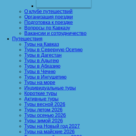
О клубе путешествий
Организация поездки
Подготовка к поездке
Вопросы по Кавказу
Вакансии и сотрудничество
Путешествия
Туры на Кавказ
Туры в Северную Осетию
Туры в Дагестан
Туры в Адыгею
Туры в Абхазию
Туры в Чечню
Туры в Ингушетию
Туры на море
Индивидуальные туры
Короткие туры
Активные туры
Туры весной 2026
Туры летом 2026
Туры осенью 2026
Туры зимой 2026
Туры на Новый год 2027
Туры на майские 2026