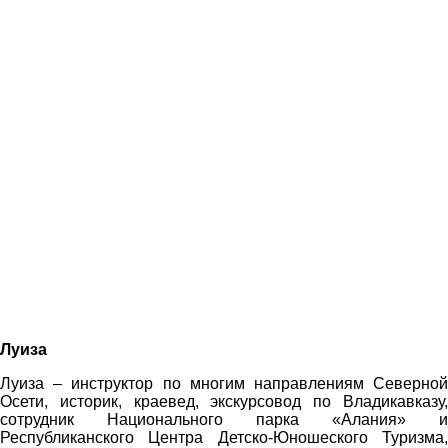
Луиза
Луиза – инструктор по многим направлениям Северной
Осети, историк, краевед, экскурсовод по Владикавказу,
сотрудник Национального парка «Алания» и
Республиканского Центра Детско-Юношеского Туризма,