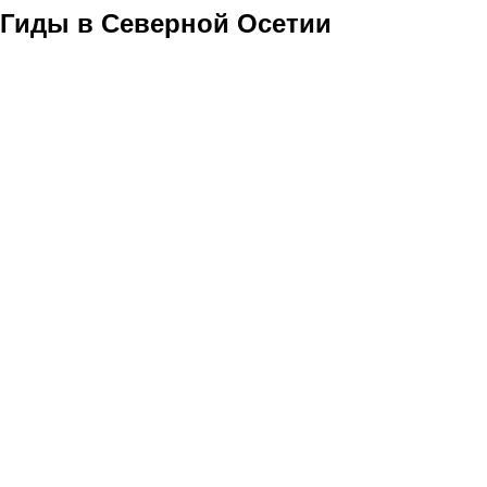
Гиды в Северной Осетии