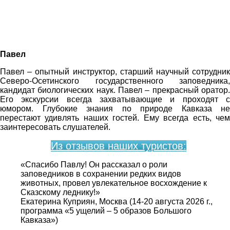
Павел
Павел – опытный инструктор, старший научный сотрудник
Северо-Осетинского государственного заповедника,
кандидат биологических наук. Павел – прекрасный оратор.
Его экскурсии всегда захватывающие и проходят с
юмором. Глубокие знания по природе Кавказа не
перестают удивлять наших гостей. Ему всегда есть, чем
заинтересовать слушателей.
Из отзывов наших туристов:
«Спасибо Павлу! Он рассказал о роли
заповедников в сохранении редких видов
животных, провел увлекательное восхождение к
Сказскому леднику!»
Екатерина Куприян, Москва (14-20 августа 2026 г.,
программа «5 ущелий – 5 образов Большого
Кавказа»)