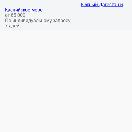
Южный Дагестан и
Каспийское море
от 65 000
По индивидуальному запросу
7 дней