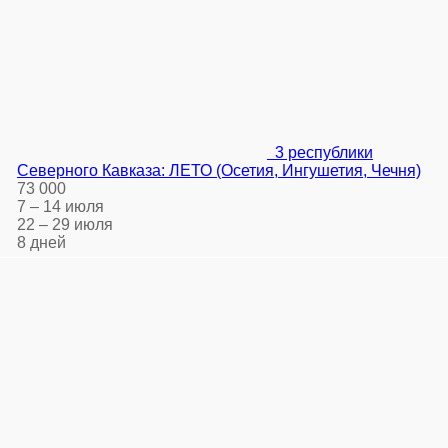
3 республики
Северного Кавказа: ЛЕТО (Осетия, Ингушетия, Чечня)
73 000
7 – 14 июля
22 – 29 июля
8 дней