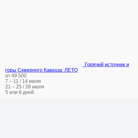
Горячий источник и
горы Северного Кавказа: ЛЕТО
от 49 500
7 – 11 / 14 июля
21 – 25 / 28 июля
5 или 8 дней