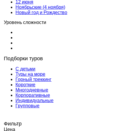
12 июня
Ноябрьские (4 ноября)
Новый год и Рождество
Уровень сложности
Подборки туров
С детьми
Туры на море
Горный треккинг
Короткие
Многодневные
Корпоративные
Индивидуальные
Групповые
Фильтр
Цена