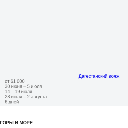
Дагестанский вояж
от 61 000
30 июня – 5 июля
14 – 19 июля
28 июля – 2 августа
6 дней
ГОРЫ И МОРЕ