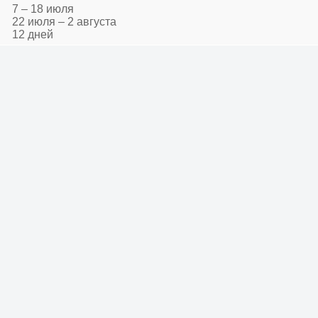
7 – 18 июля
22 июля – 2 августа
12 дней