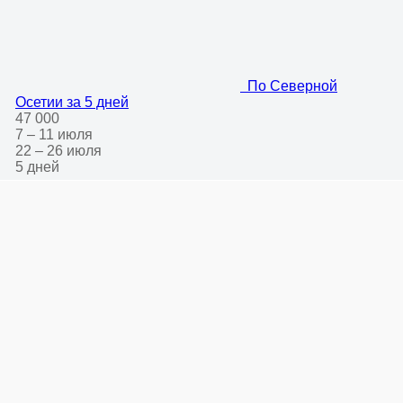
По Северной
Осетии за 5 дней
47 000
7 – 11 июля
22 – 26 июля
5 дней