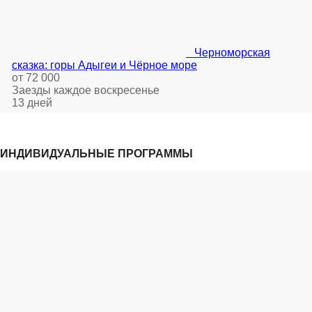
Черноморская
сказка: горы Адыгеи и Чёрное море
от 72 000
Заезды каждое воскресенье
13 дней
ИНДИВИДУАЛЬНЫЕ ПРОГРАММЫ