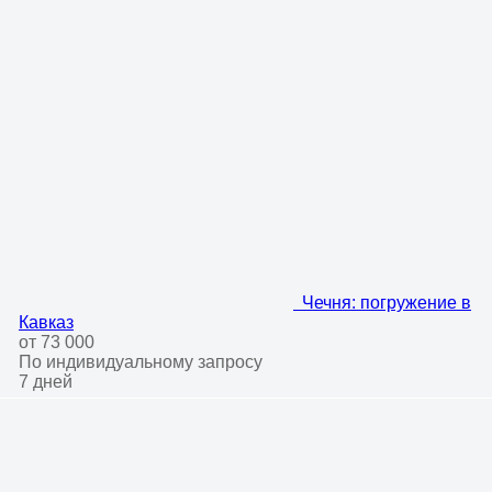
Чечня: погружение в
Кавказ
от 73 000
По индивидуальному запросу
7 дней