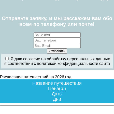
Отправьте заявку, и мы расскажем вам обо
всем по телефону или почте!
Я даю согласие на обработку персональных данных
в соответствии с политикой конфиденциальности сайта
Расписание путешествий на 2026 год
Название путешествия
Цена(р.)
Даты
Дни