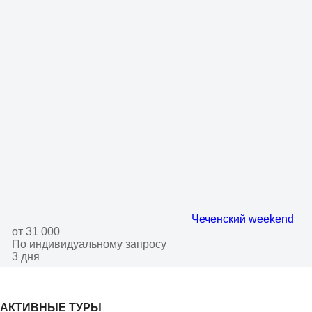
Чеченский weekend
от 31 000
По индивидуальному запросу
3 дня
АКТИВНЫЕ ТУРЫ