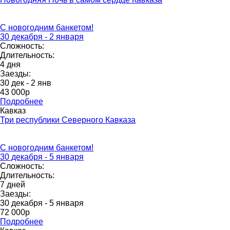
С новогодним банкетом!
30 декабря - 2 января
Сложность:
Длительность:
4 дня
Заезды:
30 дек - 2 янв
43 000p
Подробнее
Кавказ
Три республики Северного Кавказа
С новогодним банкетом!
30 декабря - 5 января
Сложность:
Длительность:
7 дней
Заезды:
30 декабря - 5 января
72 000p
Подробнее