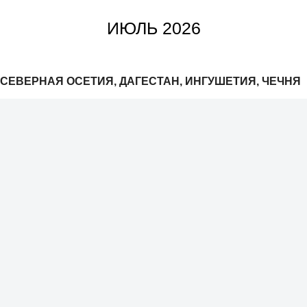
ИЮЛЬ 2026
СЕВЕРНАЯ ОСЕТИЯ, ДАГЕСТАН, ИНГУШЕТИЯ, ЧЕЧНЯ