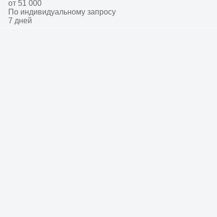
от 51 000
По индивидуальному запросу
7 дней