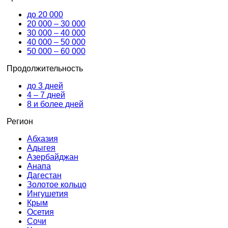
до 20 000
20 000 – 30 000
30 000 – 40 000
40 000 – 50 000
50 000 – 60 000
Продолжительность
до 3 дней
4 – 7 дней
8 и более дней
Регион
Абхазия
Адыгея
Азербайджан
Анапа
Дагестан
Золотое кольцо
Ингушетия
Крым
Осетия
Сочи