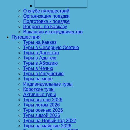
О клубе путешествий
Организация поездки
Подготовка к поездке
Вопросы по Кавказу
Вакансии и сотрудничество
Путешествия
Туры на Кавказ
Туры в Северную Осетию
Туры в Дагестан
Туры в Адыгею
Туры в Абхазию
Туры в Чечню
Туры в Ингушетию
Туры на море
Индивидуальные туры
Короткие туры
Активные туры
Туры весной 2026
Туры летом 2026
Туры осенью 2026
Туры зимой 2026
Туры на Новый год 2027
Туры на майские 2026