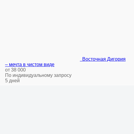
Восточная Дигория
– мечта в чистом виде
от 38 000
По индивидуальному запросу
5 дней