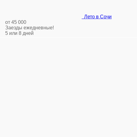
Лето в Сочи
от 45 000
Заезды ежедневные!
5 или 8 дней