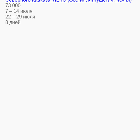
73 000
7 – 14 июля
22 – 29 июля
8 дней