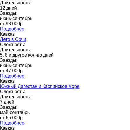
Длительность:
12 дней
Заезды:
июнь-сентябрь
от 98 000p
Подробнее
Кавказ
Лето в Сочи
Сложность:
Длительность:
5, 8 и другое кол-во дней
Заезды:
июнь-сентябрь
от 47 000р
Подробнее
Кавказ
Южный Дагестан и Каспийское море
Сложность:
Длительность:
7 дней
Заезды:
май-сентябрь
от 65 000p
Подробнее
Кавказ