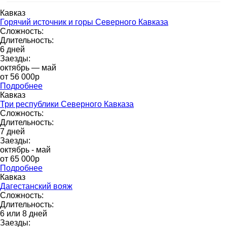
Кавказ
Горячий источник и горы Северного Кавказа
Сложность:
Длительность:
6 дней
Заезды:
октябрь — май
от 56 000p
Подробнее
Кавказ
Три республики Северного Кавказа
Сложность:
Длительность:
7 дней
Заезды:
октябрь - май
от 65 000p
Подробнее
Кавказ
Дагестанский вояж
Сложность:
Длительность:
6 или 8 дней
Заезды: