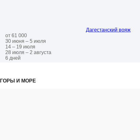
Дагестанский вояж
от 61 000
30 июня – 5 июля
14 – 19 июля
28 июля – 2 августа
6 дней
ГОРЫ И МОРЕ