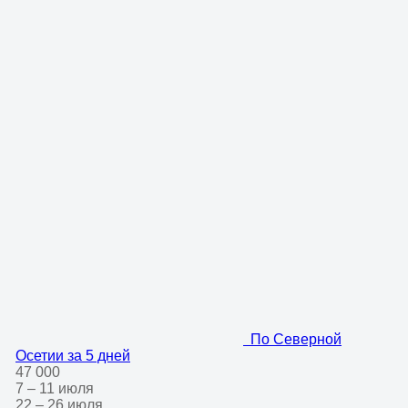
По Северной
Осетии за 5 дней
47 000
7 – 11 июля
22 – 26 июля