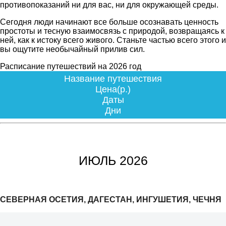
противопоказаний ни для вас, ни для окружающей среды.
Сегодня люди начинают все больше осознавать ценность
простоты и тесную взаимосвязь с природой, возвращаясь к
ней, как к истоку всего живого. Станьте частью всего этого и
вы ощутите необычайный прилив сил.
Расписание путешествий на 2026 год
Название путешествия
Цена(р.)
Даты
Дни
ИЮЛЬ 2026
СЕВЕРНАЯ ОСЕТИЯ, ДАГЕСТАН, ИНГУШЕТИЯ, ЧЕЧНЯ