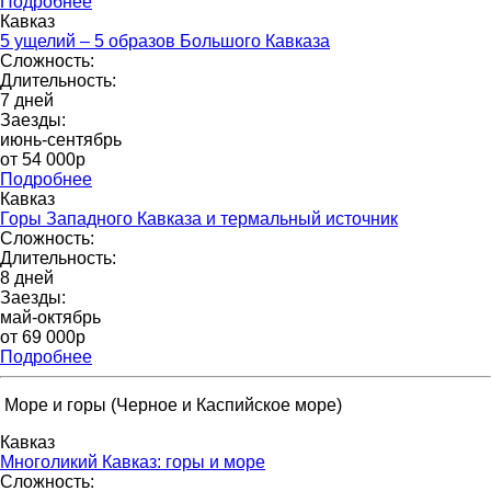
Подробнее
Кавказ
5 ущелий – 5 образов Большого Кавказа
Сложность:
Длительность:
7 дней
Заезды:
июнь-сентябрь
от 54 000р
Подробнее
Кавказ
Горы Западного Кавказа и термальный источник
Сложность:
Длительность:
8 дней
Заезды:
май-октябрь
от 69 000p
Подробнее
Море и горы (Черное и Каспийское море)
Кавказ
Многоликий Кавказ: горы и море
Сложность: