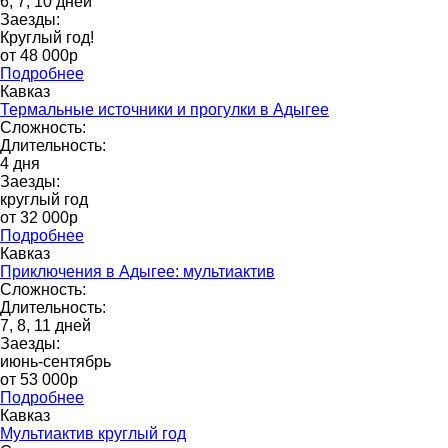
6, 7, 10 дней
Заезды:
Круглый год!
от 48 000p
Подробнее
Кавказ
Термальные источники и прогулки в Адыгее
Сложность:
Длительность:
4 дня
Заезды:
круглый год
от 32 000p
Подробнее
Кавказ
Приключения в Адыгее: мультиактив
Сложность:
Длительность:
7, 8, 11 дней
Заезды:
июнь-сентябрь
от 53 000p
Подробнее
Кавказ
Мультиактив круглый год