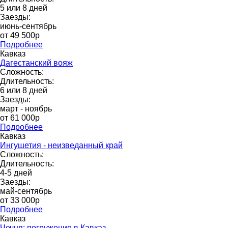
5 или 8 дней
Заезды:
июнь-сентябрь
от 49 500p
Подробнее
Кавказ
Дагестанский вояж
Сложность:
Длительность:
6 или 8 дней
Заезды:
март - ноябрь
от 61 000p
Подробнее
Кавказ
Ингушетия - неизведанный край
Сложность:
Длительность:
4-5 дней
Заезды:
май-сентябрь
от 33 000р
Подробнее
Кавказ
Чечня: погружение в Кавказ