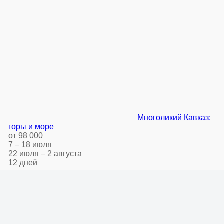
Многоликий Кавказ:
горы и море
от 98 000
7 – 18 июля
22 июля – 2 августа
12 дней