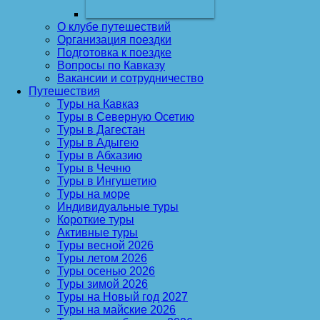
О клубе путешествий
Организация поездки
Подготовка к поездке
Вопросы по Кавказу
Вакансии и сотрудничество
Путешествия
Туры на Кавказ
Туры в Северную Осетию
Туры в Дагестан
Туры в Адыгею
Туры в Абхазию
Туры в Чечню
Туры в Ингушетию
Туры на море
Индивидуальные туры
Короткие туры
Активные туры
Туры весной 2026
Туры летом 2026
Туры осенью 2026
Туры зимой 2026
Туры на Новый год 2027
Туры на майские 2026