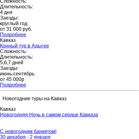
Сложность:
Длительность:
4 дня
Заезды:
круглый год
от 31 000 pуб.
Подробнее
Кавказ
Конный тур в Адыгее
Сложность:
Длительность:
5,6,7 дней
Заезды:
июнь-сентябрь
от 45 000p
Подробнее
Новогодние туры на Кавказ
Кавказ
Новогодняя Ночь в самом сердце Кавказа
С новогодним банкетом!
30 декабря - 2 января