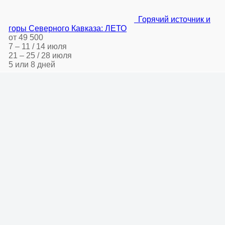
Горячий источник и
горы Северного Кавказа: ЛЕТО
от 49 500
7 – 11 / 14 июля
21 – 25 / 28 июля
5 или 8 дней