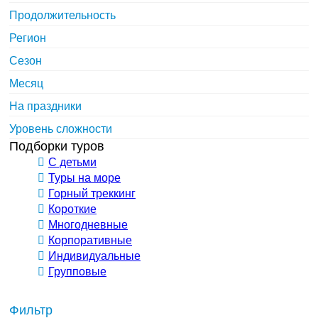
Продолжительность
Регион
Сезон
Месяц
На праздники
Уровень сложности
Подборки туров
С детьми
Туры на море
Горный треккинг
Короткие
Многодневные
Корпоративные
Индивидуальные
Групповые
Фильтр