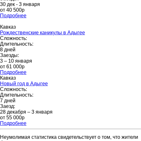
30 дек - 3 января
от 40 500р
Подробнее
Кавказ
Рождественские каникулы в Адыгее
Сложность:
Длительность:
8 дней
Заезды:
3 – 10 января
от 61 000p
Подробнее
Кавказ
Новый год в Адыгее
Сложность:
Длительность:
7 дней
Заезд:
28 декабря – 3 января
от 55 000р
Подробнее
Неумолимая статистика свидетельствует о том, что жители