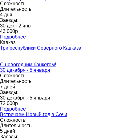
Сложность:
Длительность:
4 дня
Заезды:
30 дек - 2 янв
43 000p
Подробнее
Кавказ
Три республики Северного Кавказа
С новогодним банкетом!
30 декабря - 5 января
Сложность:
Длительность:
7 дней
Заезды:
30 декабря - 5 января
72 000p
Подробнее
Встречаем Новый год в Сочи
Сложность:
Длительность:
5 дней
Заезды: