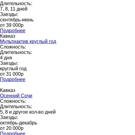
Длительность:
7, 8, 11 дней
Заезды:
сентябрь-июнь
от 39 000p
Подробнее
Кавказ
Мультиактив круглый год
Сложность:
Длительность:
4 дня
Заезды:
круглый год
от 31 000p
Подробнее
Кавказ
Осенний Сочи
Сложность:
Длительность:
5, 8 и другое кол-во дней
Заезды:
октябрь-декабрь
от 20 000p
Подробнее