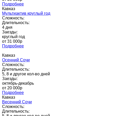
Подробнее
Кавказ
Мультиактив круглый год
Сложность:
Длительность:
4 дня
Заезды:
круглый год
от 31 000p
Подробнее
Кавказ
Осенний Сочи
Сложность:
Длительность:
5, 8 и другое кол-во дней
Заезды:
октябрь-декабрь
от 20 000p
Подробнее
Кавказ
Весенний Сочи
Сложность:
Длительность:
5, 8 и другое кол-во дней