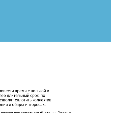
овести время с пользой и
ее длительный срок, по
зволят сплотить коллектив,
ении и общих интересах.