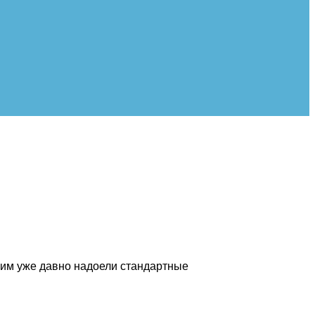
гим уже давно надоели стандартные