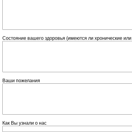
Состояние вашего здоровья (имеются ли хронические или
Ваши пожелания
Как Вы узнали о нас