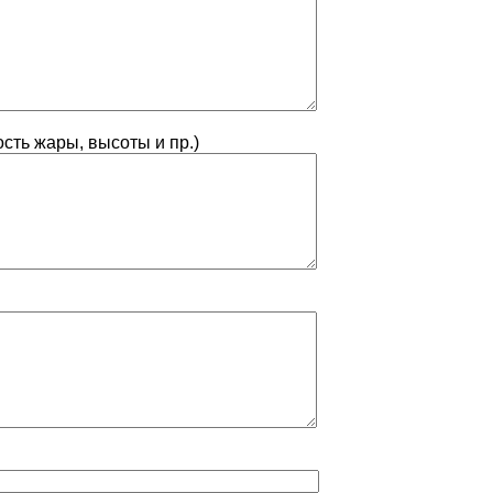
сть жары, высоты и пр.)