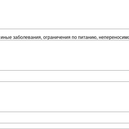
 иные заболевания, ограничения по питанию, непереносимо