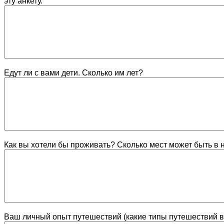
эту анкету.
Едут ли с вами дети. Сколько им лет?
Как вы хотели бы проживать? Сколько мест может быть в
Ваш личный опыт путешествий (какие типы путешествий 