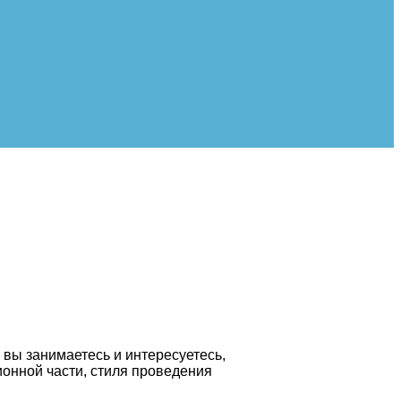
м вы занимаетесь и интересуетесь,
ионной части, стиля проведения