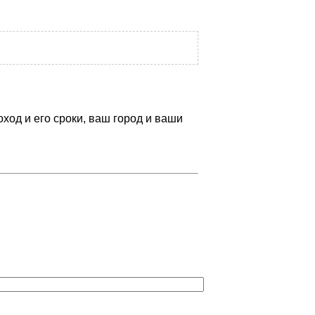
оход и его сроки, ваш город и ваши