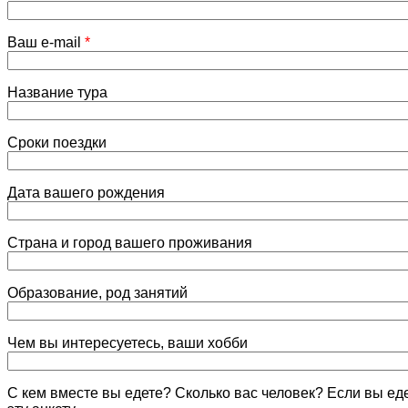
Ваш e-mail
*
Название тура
Сроки поездки
Дата вашего рождения
Страна и город вашего проживания
Образование, род занятий
Чем вы интересуетесь, ваши хобби
С кем вместе вы едете? Сколько вас человек? Если вы ед