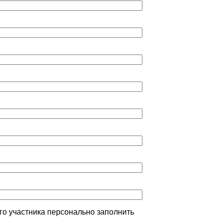
ого участника персонально заполнить