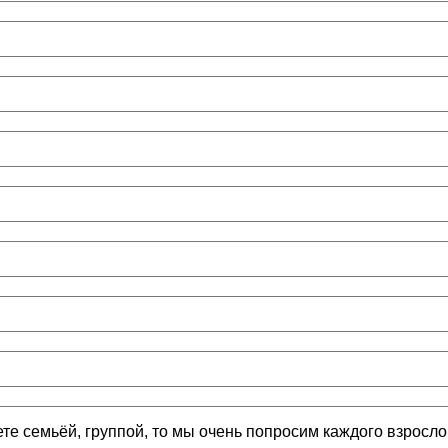
ете семьёй, группой, то мы очень попросим каждого взросл